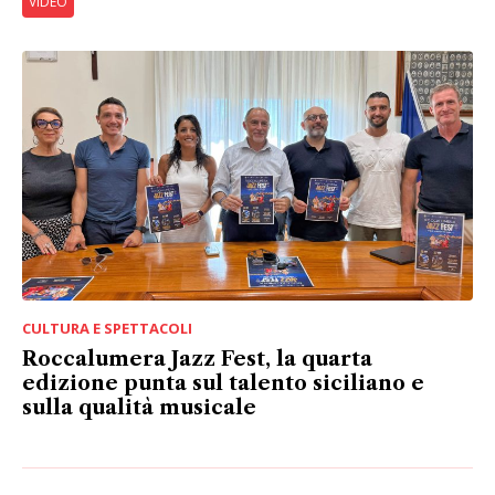
VIDEO
CULTURA E SPETTACOLI
Roccalumera Jazz Fest, la quarta
edizione punta sul talento siciliano e
sulla qualità musicale