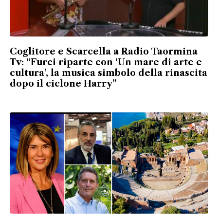
Coglitore e Scarcella a Radio Taormina
Tv: “Furci riparte con ‘Un mare di arte e
cultura’, la musica simbolo della rinascita
dopo il ciclone Harry”