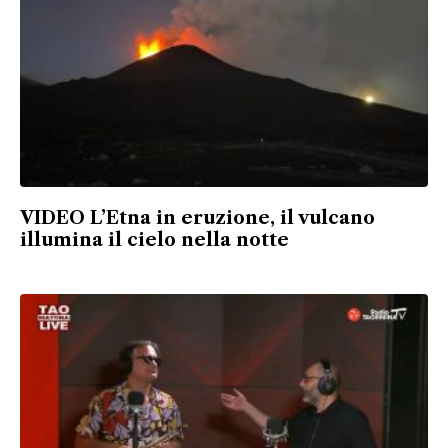
VIDEO L’Etna in eruzione, il vulcano
illumina il cielo nella notte