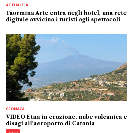
ATTUALITÀ
Taormina Arte entra negli hotel, una rete
digitale avvicina i turisti agli spettacoli
CRONACA
VIDEO Etna in eruzione, nube vulcanica e
disagi all’aeroporto di Catania