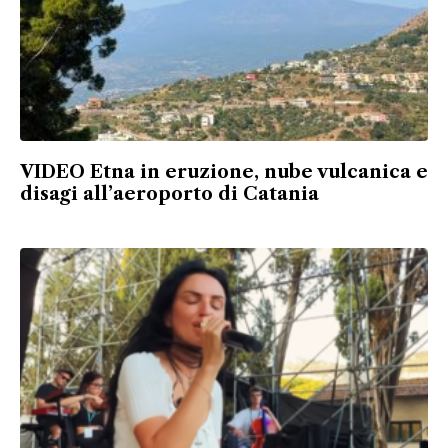
VIDEO Etna in eruzione, nube vulcanica e
disagi all’aeroporto di Catania