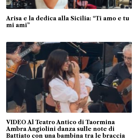
Arisa e la dedica alla Sicilia: “Ti amo e tu
mi ami”
VIDEO Al Teatro Antico di Taormina
Ambra Angiolini danza sulle note di
Battiato con una bambina tra le braccia