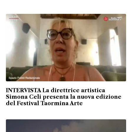
INTERVISTA La direttrice artistica
Simona Celi presenta la nuova edizione
del Festival Taormina Arte