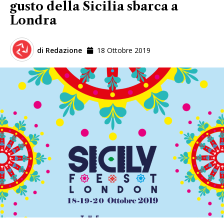
gusto della Sicilia sbarca a
Londra
di
Redazione
18 Ottobre 2019