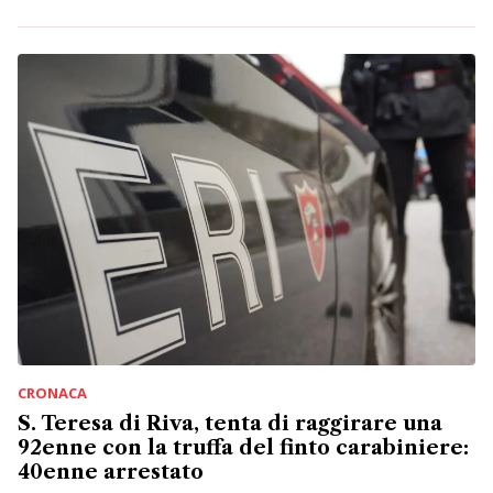
CRONACA
S. Teresa di Riva, tenta di raggirare una
92enne con la truffa del finto carabiniere:
40enne arrestato