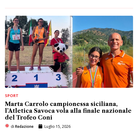
SPORT
Marta Carrolo campionessa siciliana,
l’Atletica Savoca vola alla finale nazionale
del Trofeo Coni
di
Redazione
Luglio 15, 2026