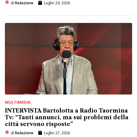
di
Redazione
Luglio 29, 2026
MULTIMEDIA
INTERVISTA Bartolotta a Radio Taormina
Tv: “Tanti annunci, ma sui problemi della
città servono risposte”
di
Redazione
Luglio 27, 2026