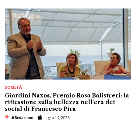
SOCIETÀ
Giardini Naxos, Premio Rosa Balistreri: la
riflessione sulla bellezza nell’era dei
social di Francesco Pira
di
Redazione
Luglio 14, 2026