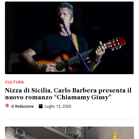
CULTURA
Nizza di Sicilia, Carlo Barbera presenta il
nuovo romanzo “Chiamamy Giusy”
di
Redazione
Luglio 13, 2026