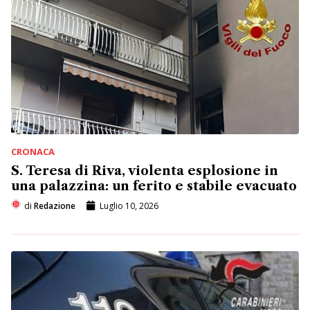
CRONACA
S. Teresa di Riva, violenta esplosione in
una palazzina: un ferito e stabile evacuato
di
Redazione
Luglio 10, 2026