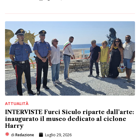
ATTUALITÀ
INTERVISTE Furci Siculo riparte dall’arte:
inaugurato il museo dedicato al ciclone
Harry
di
Redazione
Luglio 29, 2026