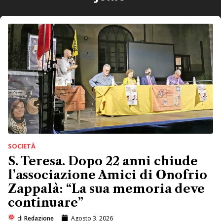
SOCIETÀ
S. Teresa. Dopo 22 anni chiude
l’associazione Amici di Onofrio
Zappalà: “La sua memoria deve
continuare”
di
Redazione
Agosto 3, 2026