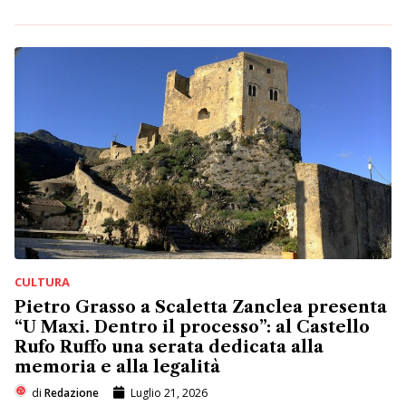
CULTURA
Pietro Grasso a Scaletta Zanclea presenta
“U Maxi. Dentro il processo”: al Castello
Rufo Ruffo una serata dedicata alla
memoria e alla legalità
di
Redazione
Luglio 21, 2026