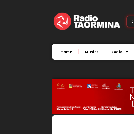
Home
Musica
Radio