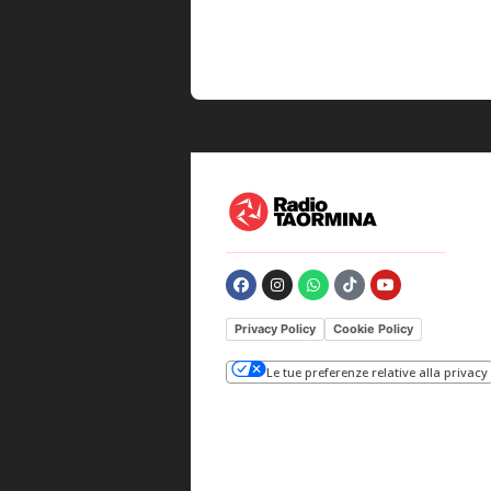
Privacy Policy
Cookie Policy
Le tue preferenze relative alla privacy