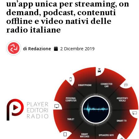
un’app unica per streaming, on
demand, podcast, contenuti
offline e video nativi delle
radio italiane
di
Redazione
2 Dicembre 2019