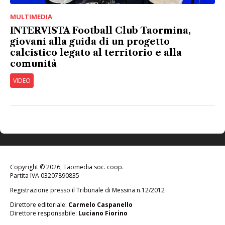
MULTIMEDIA
INTERVISTA Football Club Taormina,
giovani alla guida di un progetto
calcistico legato al territorio e alla
comunità
VIDEO
Copyright © 2026, Taomedia soc. coop.
Partita IVA 03207890835
Registrazione presso il Tribunale di Messina n.12/2012
Direttore editoriale:
Carmelo Caspanello
Direttore responsabile:
Luciano Fiorino