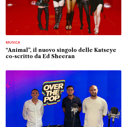
MUSICA
“Animal”, il nuovo singolo delle Katseye
co-scritto da Ed Sheeran