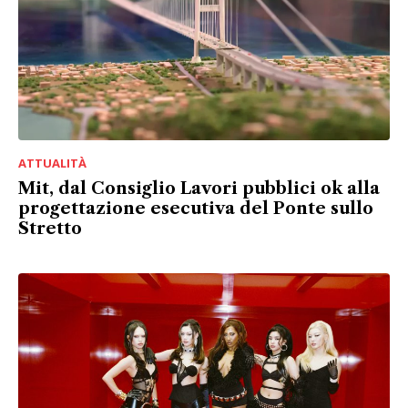
ATTUALITÀ
Mit, dal Consiglio Lavori pubblici ok alla
progettazione esecutiva del Ponte sullo
Stretto