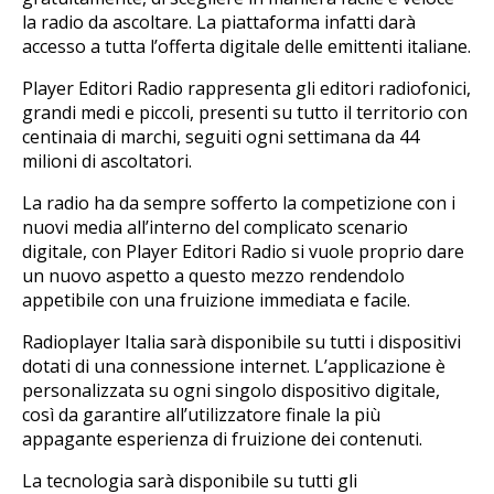
la radio da ascoltare. La piattaforma infatti darà
accesso a tutta l’offerta digitale delle emittenti italiane.
Player Editori Radio rappresenta gli editori radiofonici,
grandi medi e piccoli, presenti su tutto il territorio con
centinaia di marchi, seguiti ogni settimana da 44
milioni di ascoltatori.
La radio ha da sempre sofferto la competizione con i
nuovi media all’interno del complicato scenario
digitale, con Player Editori Radio si vuole proprio dare
un nuovo aspetto a questo mezzo rendendolo
appetibile con una fruizione immediata e facile.
Radioplayer Italia sarà disponibile su tutti i dispositivi
dotati di una connessione internet. L’applicazione è
personalizzata su ogni singolo dispositivo digitale,
così da garantire all’utilizzatore finale la più
appagante esperienza di fruizione dei contenuti.
La tecnologia sarà disponibile su tutti gli