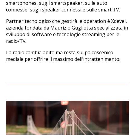
smartphones, sugli smartspeaker, sulle auto
connesse, sugli speaker connessi e sulle smart TV.
Partner tecnologico che gestirà le operation è Xdevel,
azienda fondata da Maurizio Gugliotta specializzata in
sviluppo di software e tecnologie streaming per le
radio/Tv.
La radio cambia abito ma resta sul palcoscenico
mediale per offrire il massimo dell’intrattenimento.