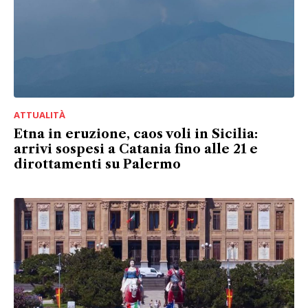
ATTUALITÀ
Etna in eruzione, caos voli in Sicilia:
arrivi sospesi a Catania fino alle 21 e
dirottamenti su Palermo