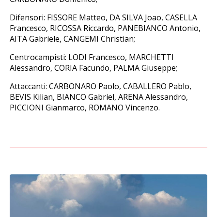
Difensori: FISSORE Matteo, DA SILVA Joao, CASELLA
Francesco, RICOSSA Riccardo, PANEBIANCO Antonio,
AITA Gabriele, CANGEMI Christian;
Centrocampisti: LODI Francesco, MARCHETTI
Alessandro, CORIA Facundo, PALMA Giuseppe;
Attaccanti: CARBONARO Paolo, CABALLERO Pablo,
BEVIS Kilian, BIANCO Gabriel, ARENA Alessandro,
PICCIONI Gianmarco, ROMANO Vincenzo.