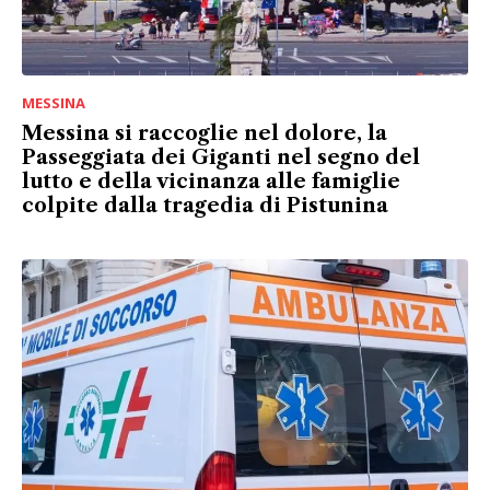
MESSINA
Messina si raccoglie nel dolore, la
Passeggiata dei Giganti nel segno del
lutto e della vicinanza alle famiglie
colpite dalla tragedia di Pistunina