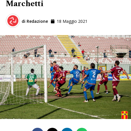
Marchetti
di
Redazione
18 Maggio 2021