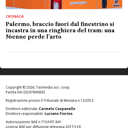
CRONACA
Palermo, braccio fuori dal finestrino si
incastra in una ringhiera del tram: una
56enne perde l’arto
Copyright © 2026, Taomedia soc. coop.
Partita IVA 03207890835
Registrazione presso il Tribunale di Messina n.12/2012
Direttore editoriale:
Carmelo Caspanello
Direttore responsabile:
Luciano Fiorino
Autorizzazione SIAE n.715/I/07-841
Licenza SIAE per diffusione televisiva 2017/129