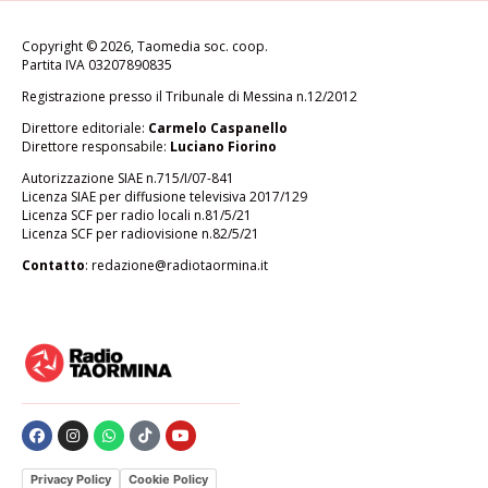
Copyright © 2026, Taomedia soc. coop.
Partita IVA 03207890835
Registrazione presso il Tribunale di Messina n.12/2012
Direttore editoriale:
Carmelo Caspanello
Direttore responsabile:
Luciano Fiorino
Autorizzazione SIAE n.715/I/07-841
Licenza SIAE per diffusione televisiva 2017/129
Licenza SCF per radio locali n.81/5/21
Licenza SCF per radiovisione n.82/5/21
Contatto
:
redazione@radiotaormina.it
Privacy Policy
Cookie Policy