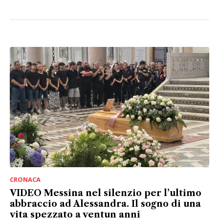
CRONACA
VIDEO Messina nel silenzio per l’ultimo
abbraccio ad Alessandra. Il sogno di una
vita spezzato a ventun anni