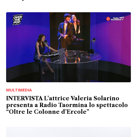
MULTIMEDIA
INTERVISTA L’attrice Valeria Solarino
presenta a Radio Taormina lo spettacolo
“Oltre le Colonne d’Ercole”