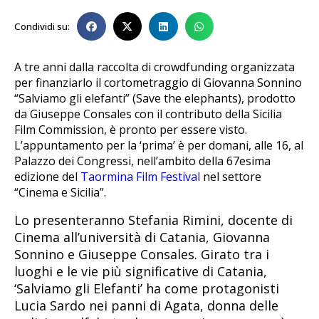
Condividi su:
A tre anni dalla raccolta di crowdfunding organizzata
per finanziarlo il cortometraggio di Giovanna Sonnino
“Salviamo gli elefanti” (Save the elephants), prodotto
da Giuseppe Consales con il contributo della Sicilia
Film Commission, è pronto per essere visto.
L’appuntamento per la ‘prima’ è per domani, alle 16, al
Palazzo dei Congressi, nell’ambito della 67esima
edizione del
Taormina Film Festival
nel settore
“Cinema e Sicilia”.
Lo presenteranno Stefania Rimini, docente di
Cinema all’università di Catania, Giovanna
Sonnino e Giuseppe Consales. Girato tra i
luoghi e le vie più significative di Catania,
‘Salviamo gli Elefanti’ ha come protagonisti
Lucia Sardo nei panni di Agata, donna delle