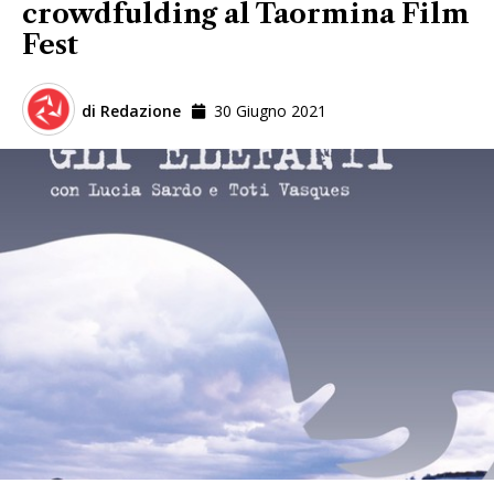
crowdfulding al Taormina Film
Fest
di
Redazione
30 Giugno 2021