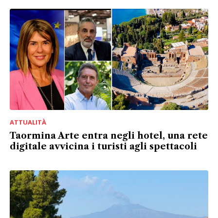
ATTUALITÀ
Taormina Arte entra negli hotel, una rete
digitale avvicina i turisti agli spettacoli