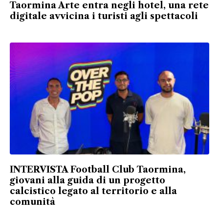
Taormina Arte entra negli hotel, una rete
digitale avvicina i turisti agli spettacoli
INTERVISTA Football Club Taormina,
giovani alla guida di un progetto
calcistico legato al territorio e alla
comunità