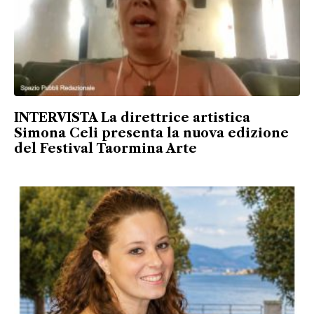
INTERVISTA La direttrice artistica
Simona Celi presenta la nuova edizione
del Festival Taormina Arte