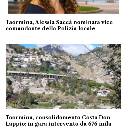
Taormina, Alessia Saccà nominata vice
comandante della Polizia locale
Taormina, consolidamento Costa Don
Lappio: in gara intervento da 676 mila