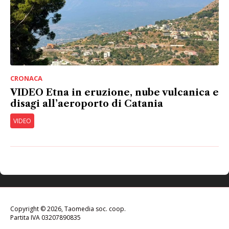
CRONACA
VIDEO Etna in eruzione, nube vulcanica e
disagi all’aeroporto di Catania
VIDEO
Copyright © 2026, Taomedia soc. coop.
Partita IVA 03207890835