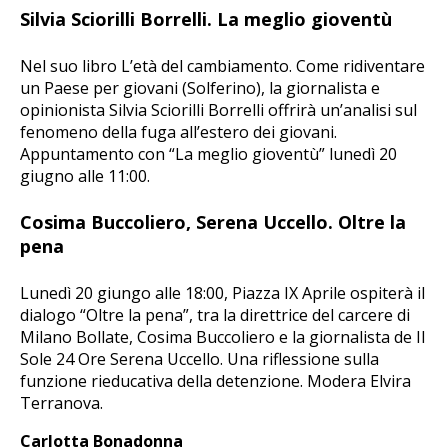
Silvia Sciorilli Borrelli. La meglio gioventù
Nel suo libro L’età del cambiamento. Come ridiventare
un Paese per giovani (Solferino), la giornalista e
opinionista Silvia Sciorilli Borrelli offrirà un’analisi sul
fenomeno della fuga all’estero dei giovani.
Appuntamento con “La meglio gioventù” lunedì 20
giugno alle 11:00.
Cosima Buccoliero, Serena Uccello. Oltre la
pena
Lunedì 20 giungo alle 18:00, Piazza IX Aprile ospiterà il
dialogo “Oltre la pena”, tra la direttrice del carcere di
Milano Bollate, Cosima Buccoliero e la giornalista de Il
Sole 24 Ore Serena Uccello. Una riflessione sulla
funzione rieducativa della detenzione. Modera Elvira
Terranova.
Carlotta Bonadonna