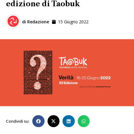
edizione di Taobuk
di
Redazione
15 Giugno 2022
Condividi su: