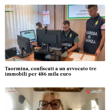
Taormina, confiscati a un avvocato tre
immobili per 486 mila euro