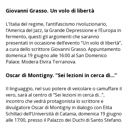
Giovanni Grasso. Un volo di libertà
L’Italia del regime, l’antifascismo rivoluzionario,
l’America del Jazz, la Grande Depressione e l’Europa in
fermento, questi gli argomenti che saranno
presentati in occasione dell’evento “Un volo di libertà”,
a cura dello scrittore Giovanni Grasso. Appuntamento
domenica 19 giugno alle 16:00 al San Domenico
Palace. Modera Elvira Terranova.
Oscar di Montigny. “Sei lezioni in cerca di…”
Il linguaggio, nel suo potere di veicolare o camuffare il
vero, sarà al centro di “Sei lezioni in cerca di…”,
incontro che vedrà protagonista lo scrittore e
divulgatore Oscar di Montigny in dialogo con Elita
Schillaci dell’Università di Catania, domenica 19 giugno
alle 17:00, presso il Palazzo dei Duchi di Santo Stefano.