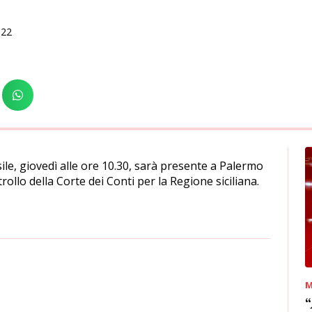
022
ile, giovedì alle ore 10.30, sarà presente a Palermo
rollo della Corte dei Conti per la Regione siciliana.
M
“