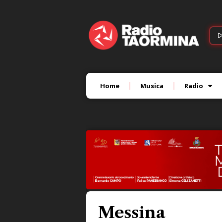
Home
Musica
Radio
Messina