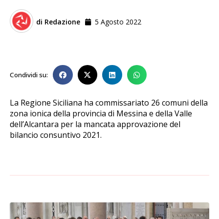
di
Redazione
5 Agosto 2022
Condividi su:
La Regione Siciliana ha commissariato 26 comuni della
zona ionica della provincia di Messina e della Valle
dell’Alcantara per la mancata approvazione del
bilancio consuntivo 2021.