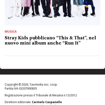
MUSICA
Stray Kids pubblicano “This & That”, nel
nuovo mini album anche “Run It”
Copyright © 2026, Taomedia soc. coop.
Partita IVA 03207890835
Registrazione presso il Tribunale di Messina n.12/2012
Direttore editoriale:
Carmelo Caspanello