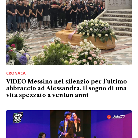
CRONACA
VIDEO Messina nel silenzio per l’ultimo
abbraccio ad Alessandra. Il sogno di una
vita spezzato a ventun anni