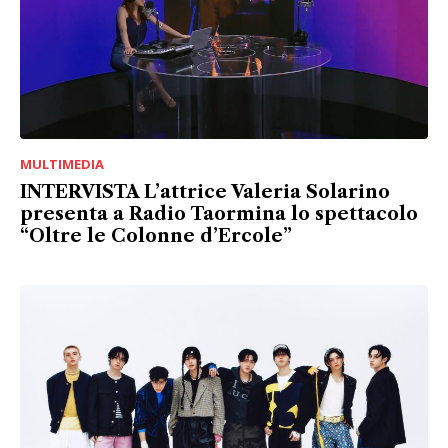
MULTIMEDIA
INTERVISTA L’attrice Valeria Solarino
presenta a Radio Taormina lo spettacolo
“Oltre le Colonne d’Ercole”