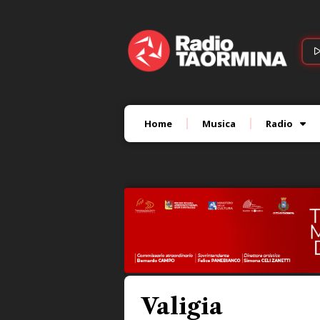
Home
Musica
Radio
Valigia