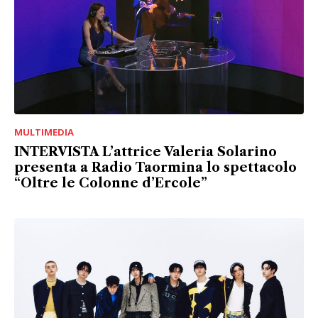
MULTIMEDIA
INTERVISTA L’attrice Valeria Solarino
presenta a Radio Taormina lo spettacolo
“Oltre le Colonne d’Ercole”