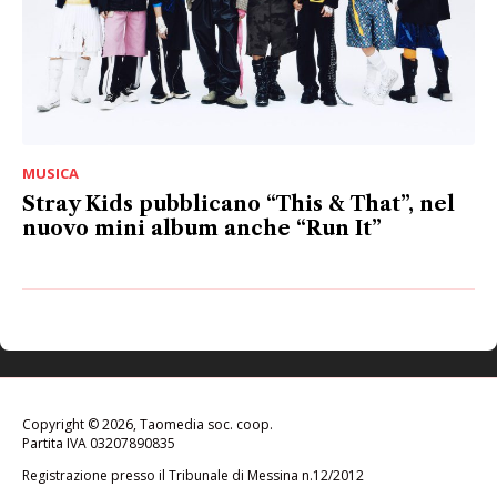
MUSICA
Stray Kids pubblicano “This & That”, nel
nuovo mini album anche “Run It”
Copyright © 2026, Taomedia soc. coop.
Partita IVA 03207890835
Registrazione presso il Tribunale di Messina n.12/2012