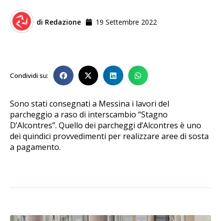
di
Redazione
19 Settembre 2022
Condividi su:
Sono stati consegnati a Messina i lavori del
parcheggio a raso di interscambio “Stagno
D’Alcontres”. Quello dei parcheggi d’Alcontres è uno
dei quindici provvedimenti per realizzare aree di sosta
a pagamento.