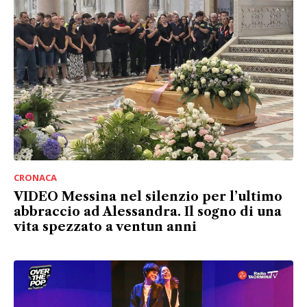
CRONACA
VIDEO Messina nel silenzio per l’ultimo
abbraccio ad Alessandra. Il sogno di una
vita spezzato a ventun anni