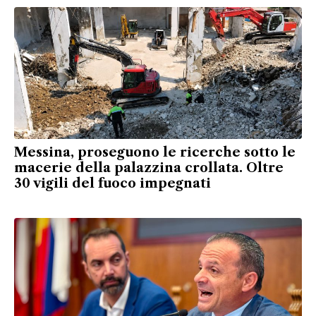
Messina, proseguono le ricerche sotto le
macerie della palazzina crollata. Oltre
30 vigili del fuoco impegnati