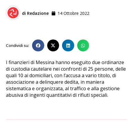
di
Redazione
14 Ottobre 2022
Condividi su:
I finanzieri di Messina hanno eseguito due ordinanze
di custodia cautelare nei confronti di 25 persone, delle
quali 10 ai domiciliari, con l’accusa a vario titolo, di
associazione a delinquere dedita, in maniera
sistematica e organizzata, al traffico e alla gestione
abusiva di ingenti quantitativi di rifiuti speciali.