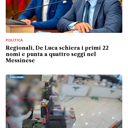
POLITICA
Regionali, De Luca schiera i primi 22
nomi e punta a quattro seggi nel
Messinese