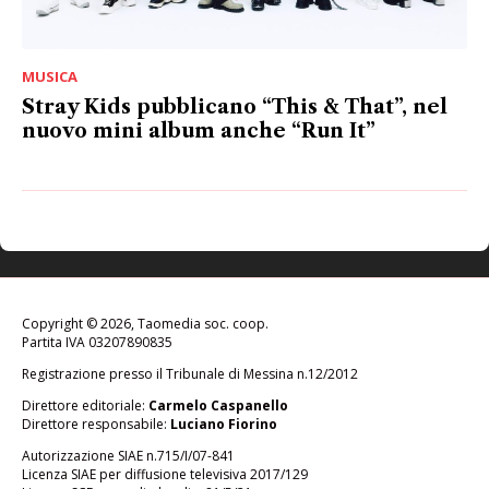
MUSICA
Stray Kids pubblicano “This & That”, nel
nuovo mini album anche “Run It”
Copyright © 2026, Taomedia soc. coop.
Partita IVA 03207890835
Registrazione presso il Tribunale di Messina n.12/2012
Direttore editoriale:
Carmelo Caspanello
Direttore responsabile:
Luciano Fiorino
Autorizzazione SIAE n.715/I/07-841
Licenza SIAE per diffusione televisiva 2017/129