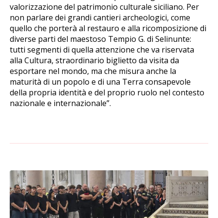
valorizzazione del patrimonio culturale siciliano. Per
non parlare dei grandi cantieri archeologici, come
quello che porterà al restauro e alla ricomposizione di
diverse parti del maestoso Tempio G. di Selinunte:
tutti segmenti di quella attenzione che va riservata
alla Cultura, straordinario biglietto da visita da
esportare nel mondo, ma che misura anche la
maturità di un popolo e di una Terra consapevole
della propria identità e del proprio ruolo nel contesto
nazionale e internazionale”.