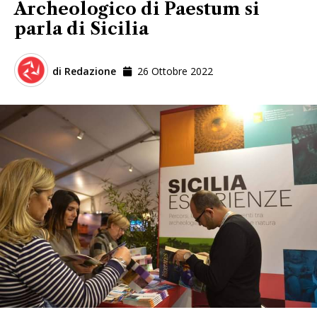
Archeologico di Paestum si
parla di Sicilia
di
Redazione
26 Ottobre 2022