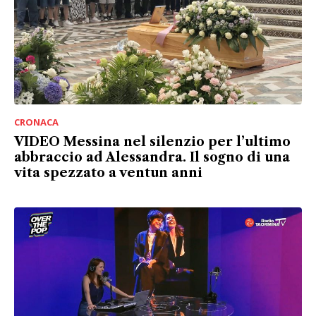
CRONACA
VIDEO Messina nel silenzio per l’ultimo
abbraccio ad Alessandra. Il sogno di una
vita spezzato a ventun anni