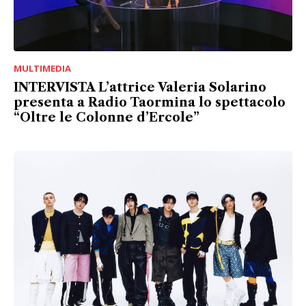
MULTIMEDIA
INTERVISTA L’attrice Valeria Solarino
presenta a Radio Taormina lo spettacolo
“Oltre le Colonne d’Ercole”