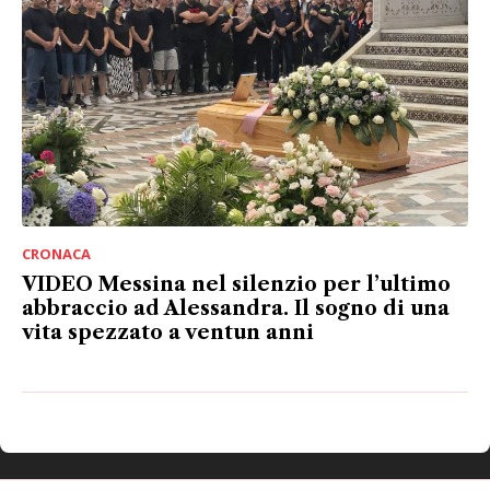
CRONACA
VIDEO Messina nel silenzio per l’ultimo
abbraccio ad Alessandra. Il sogno di una
vita spezzato a ventun anni