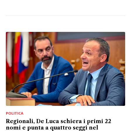
POLITICA
Regionali, De Luca schiera i primi 22
nomi e punta a quattro seggi nel