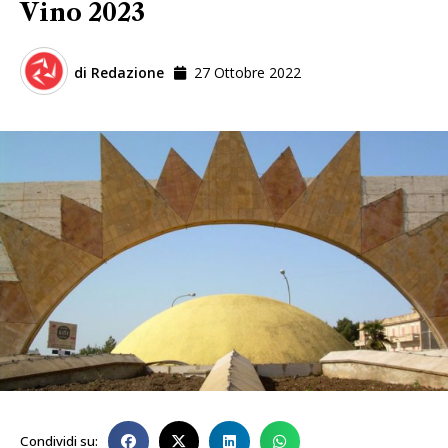
Vino 2023
di
Redazione
27 Ottobre 2022
Condividi su: