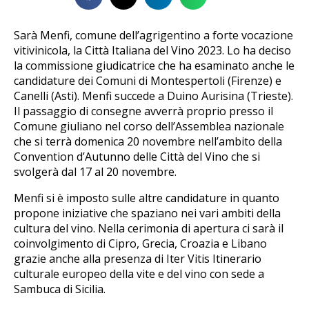
Sarà Menfi, comune dell’agrigentino a forte vocazione
vitivinicola, la Città Italiana del Vino 2023. Lo ha deciso
la commissione giudicatrice che ha esaminato anche le
candidature dei Comuni di Montespertoli (Firenze) e
Canelli (Asti). Menfi succede a Duino Aurisina (Trieste).
Il passaggio di consegne avverrà proprio presso il
Comune giuliano nel corso dell’Assemblea nazionale
che si terrà domenica 20 novembre nell’ambito della
Convention d’Autunno delle Città del Vino che si
svolgerà dal 17 al 20 novembre.
Menfi si è imposto sulle altre candidature in quanto
propone iniziative che spaziano nei vari ambiti della
cultura del vino. Nella cerimonia di apertura ci sarà il
coinvolgimento di Cipro, Grecia, Croazia e Libano
grazie anche alla presenza di Iter Vitis Itinerario
culturale europeo della vite e del vino con sede a
Sambuca di Sicilia.