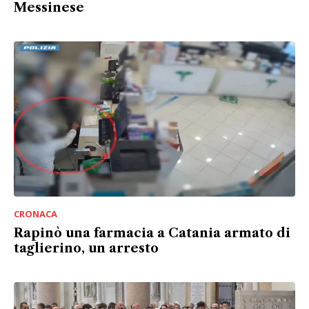
Messinese
CRONACA
Rapinò una farmacia a Catania armato di
taglierino, un arresto