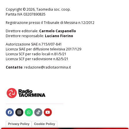
Copyright © 2026, Taomedia soc. coop.
Partita IVA 03207890835
Registrazione presso il Tribunale di Messina n.12/2012
Direttore editoriale:
Carmelo Caspanello
Direttore responsabile:
Luciano Fiorino
Autorizzazione SIAE n.715/I/07-841
Licenza SIAE per diffusione televisiva 2017/129
Licenza SCF per radio locali n.81/5/21
Licenza SCF per radiovisione n.82/5/21
Contatto
:
redazione@radiotaormina.it
Privacy Policy
Cookie Policy