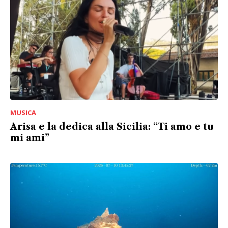
MUSICA
Arisa e la dedica alla Sicilia: “Ti amo e tu
mi ami”