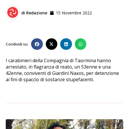
di
Redazione
15 Novembre 2022
Condividi su:
I carabinieri della Compagnia di Taormina hanno
arrestato, in flagranza di reato, un 53enne e una
42enne, conviventi di Giardini Naxos, per detenzione
ai fini di spaccio di sostanze stupefacenti.