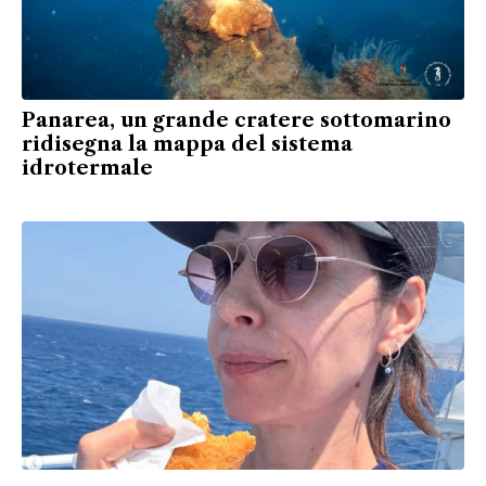
Panarea, un grande cratere sottomarino
ridisegna la mappa del sistema
idrotermale