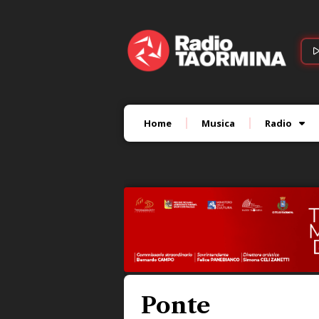
Home
Musica
Radio
Ponte