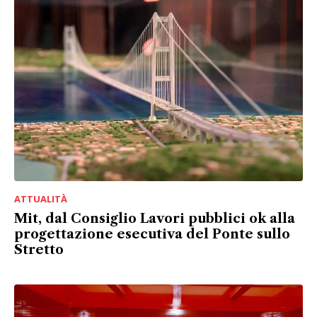
ATTUALITÀ
Mit, dal Consiglio Lavori pubblici ok alla
progettazione esecutiva del Ponte sullo
Stretto