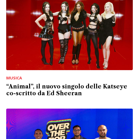
MUSICA
“Animal”, il nuovo singolo delle Katseye
co-scritto da Ed Sheeran