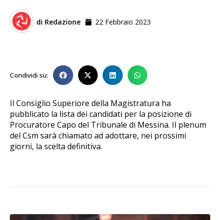
di
Redazione
22 Febbraio 2023
Condividi su:
Il Consiglio Superiore della Magistratura ha
pubblicato la lista dei candidati per la posizione di
Procuratore Capo del Tribunale di Messina. Il plenum
del Csm sarà chiamato ad adottare, nei prossimi
giorni, la scelta definitiva.