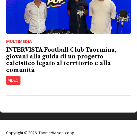
MULTIMEDIA
INTERVISTA Football Club Taormina,
giovani alla guida di un progetto
calcistico legato al territorio e alla
comunità
VIDEO
Copyright © 2026, Taomedia soc. coop.