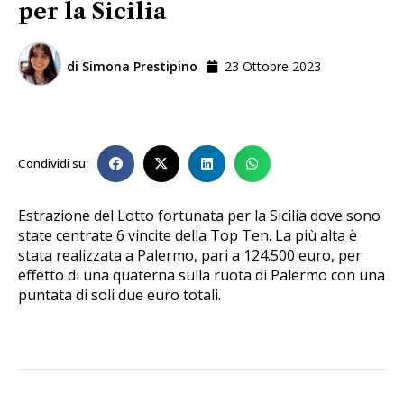
per la Sicilia
di
Simona Prestipino
23 Ottobre 2023
Condividi su:
Estrazione del Lotto fortunata per la Sicilia dove sono
state centrate 6 vincite della Top Ten. La più alta è
stata realizzata a Palermo, pari a 124.500 euro, per
effetto di una quaterna sulla ruota di Palermo con una
puntata di soli due euro totali.