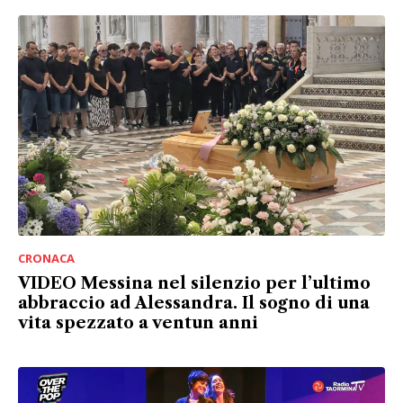
CRONACA
VIDEO Messina nel silenzio per l’ultimo
abbraccio ad Alessandra. Il sogno di una
vita spezzato a ventun anni