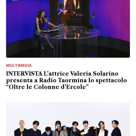
MULTIMEDIA
INTERVISTA L’attrice Valeria Solarino
presenta a Radio Taormina lo spettacolo
“Oltre le Colonne d’Ercole”