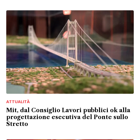
ATTUALITÀ
Mit, dal Consiglio Lavori pubblici ok alla
progettazione esecutiva del Ponte sullo
Stretto