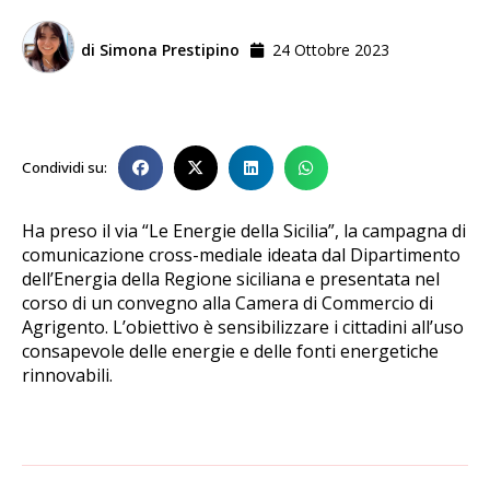
di
Simona Prestipino
24 Ottobre 2023
Condividi su:
Ha preso il via “Le Energie della Sicilia”, la campagna di
comunicazione cross-mediale ideata dal Dipartimento
dell’Energia della Regione siciliana e presentata nel
corso di un convegno alla Camera di Commercio di
Agrigento. L’obiettivo è sensibilizzare i cittadini all’uso
consapevole delle energie e delle fonti energetiche
rinnovabili.