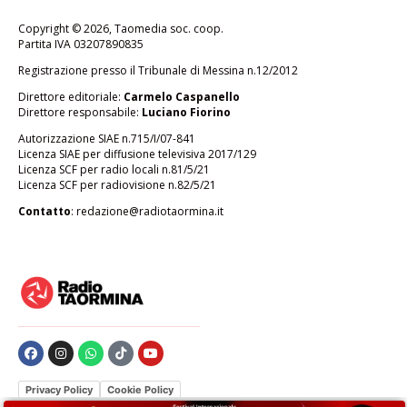
Copyright © 2026, Taomedia soc. coop.
Partita IVA 03207890835
Registrazione presso il Tribunale di Messina n.12/2012
Direttore editoriale:
Carmelo Caspanello
Direttore responsabile:
Luciano Fiorino
Autorizzazione SIAE n.715/I/07-841
Licenza SIAE per diffusione televisiva 2017/129
Licenza SCF per radio locali n.81/5/21
Licenza SCF per radiovisione n.82/5/21
Contatto
:
redazione@radiotaormina.it
Privacy Policy
Cookie Policy