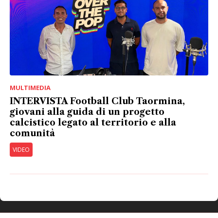
MULTIMEDIA
INTERVISTA Football Club Taormina,
giovani alla guida di un progetto
calcistico legato al territorio e alla
comunità
VIDEO