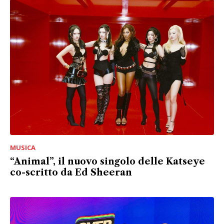
MUSICA
“Animal”, il nuovo singolo delle Katseye
co-scritto da Ed Sheeran