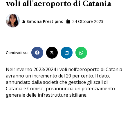
voli all'aeroporto di Catania
di
Simona Prestipino
24 Ottobre 2023
Condividi su:
Nell’inverno 2023/2024 i voli nell’aeroporto di Catania
avranno un incremento del 20 per cento. Il dato,
annunciato dalla società che gestisce gli scali di
Catania e Comiso, preannuncia un potenziamento
generale delle infrastrutture siciliane.