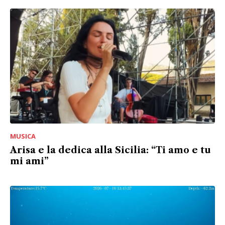
MUSICA
Arisa e la dedica alla Sicilia: “Ti amo e tu
mi ami”