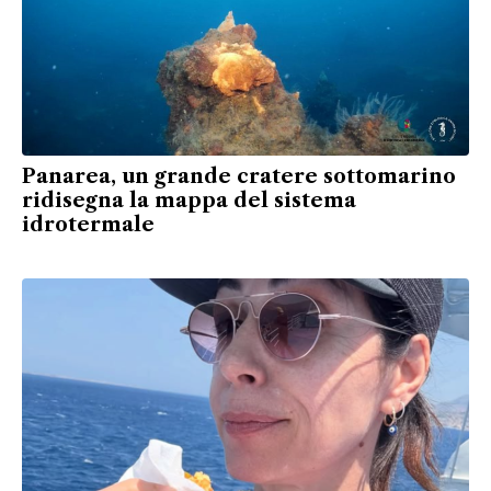
Panarea, un grande cratere sottomarino
ridisegna la mappa del sistema
idrotermale