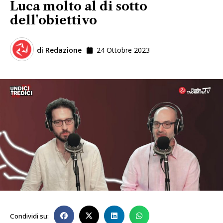
Luca molto al di sotto
dell'obiettivo
di
Redazione
24 Ottobre 2023
Condividi su: