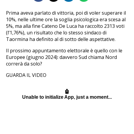
Prima aveva parlato di vittoria, poi di voler superare il
10%, nelle ultime ore la soglia psicologica era scesa al
5%, ma alla fine Cateno De Luca ha raccolto 2313 voti
(l’1,76%), un risultato che lo stesso sindaco di
Taormina ha definito al di sotto delle aspettative.
Il prossimo appuntamento elettorale è quello con le
Europee (giugno 2024): davvero Sud chiama Nord
correrà da solo?
GUARDA IL VIDEO