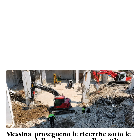
Messina, proseguono le ricerche sotto le