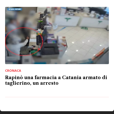
CRONACA
Rapinò una farmacia a Catania armato di
taglierino, un arresto