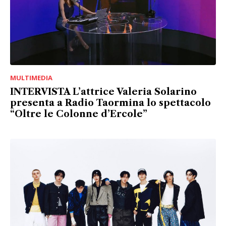
MULTIMEDIA
INTERVISTA L’attrice Valeria Solarino
presenta a Radio Taormina lo spettacolo
“Oltre le Colonne d’Ercole”