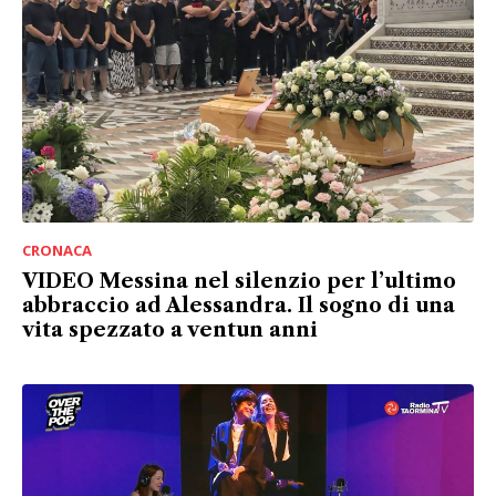
CRONACA
VIDEO Messina nel silenzio per l’ultimo
abbraccio ad Alessandra. Il sogno di una
vita spezzato a ventun anni