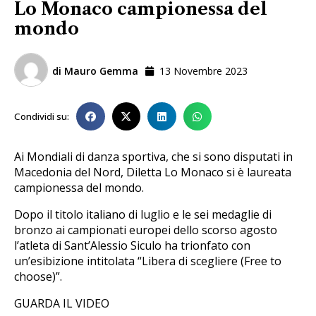
Lo Monaco campionessa del
mondo
di
Mauro Gemma
13 Novembre 2023
Condividi su:
Ai Mondiali di danza sportiva, che si sono disputati in
Macedonia del Nord, Diletta Lo Monaco si è laureata
campionessa del mondo.
Dopo il titolo italiano di luglio e le sei medaglie di
bronzo ai campionati europei dello scorso agosto
l’atleta di Sant’Alessio Siculo ha trionfato con
un’esibizione intitolata “Libera di scegliere (Free to
choose)”.
GUARDA IL VIDEO