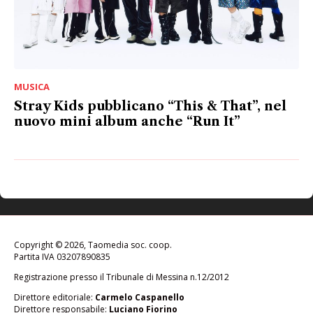
MUSICA
Stray Kids pubblicano “This & That”, nel
nuovo mini album anche “Run It”
Copyright © 2026, Taomedia soc. coop.
Partita IVA 03207890835
Registrazione presso il Tribunale di Messina n.12/2012
Direttore editoriale:
Carmelo Caspanello
Direttore responsabile:
Luciano Fiorino