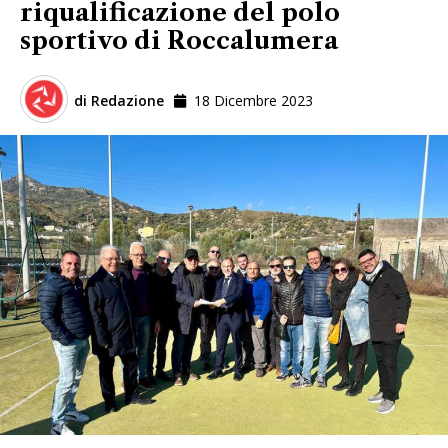
riqualificazione del polo
sportivo di Roccalumera
di
Redazione
18 Dicembre 2023