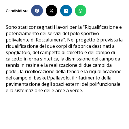
Condividi su:
Sono stati consegnati i lavori per la “Riqualificazione e
potenziamento dei servizi del polo sportivo
polivalente di Roccalumera”. Nel progetto è prevista la
riqualificazione dei due corpi di fabbrica destinati a
spogliatoio, del campetto di calcetto e del campo di
calcetto in erba sintetica, la dismissione del campo da
tennis in resina e la realizzazione di due campi da
padel, la ricollocazione della tenda e la riqualificazione
del campo di basket/pallavolo, il rifacimento della
pavimentazione degli spazi esterni del polifunzionale
e la sistemazione delle aree a verde.