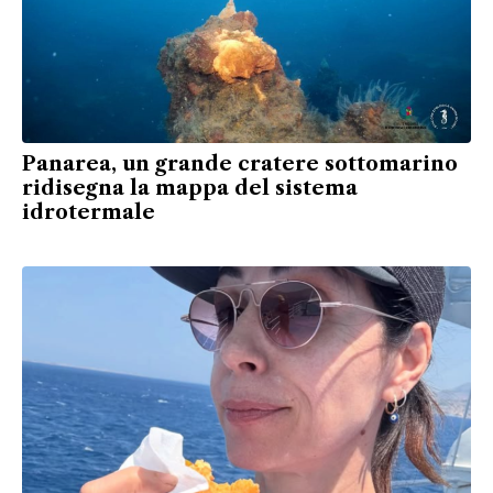
Panarea, un grande cratere sottomarino
ridisegna la mappa del sistema
idrotermale