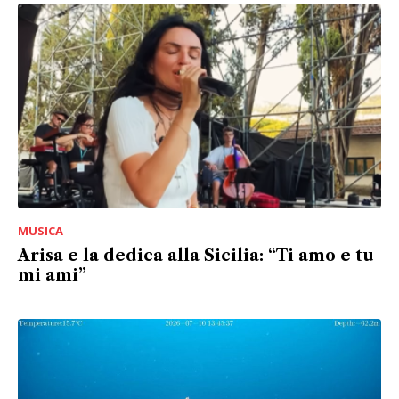
MUSICA
Arisa e la dedica alla Sicilia: “Ti amo e tu
mi ami”