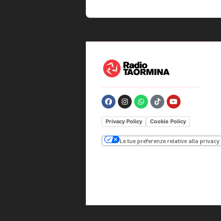
Privacy Policy
Cookie Policy
Le tue preferenze relative alla privacy