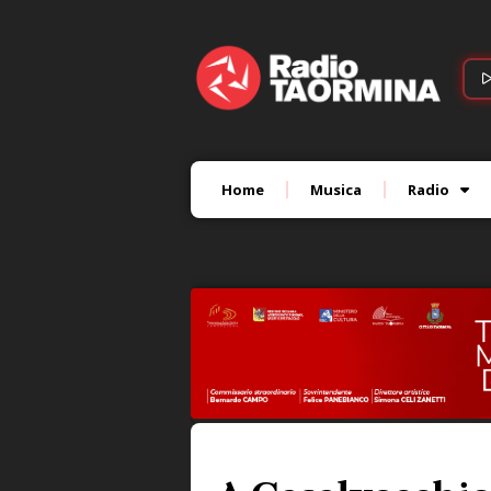
Home
Musica
Radio