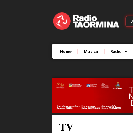
Home
Musica
Radio
TV