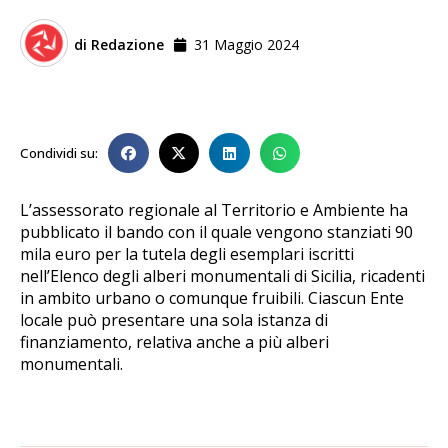
di
Redazione
31 Maggio 2024
Condividi su:
L’assessorato regionale al Territorio e Ambiente ha
pubblicato il bando con il quale vengono stanziati 90
mila euro per la tutela degli esemplari iscritti
nell’Elenco degli alberi monumentali di Sicilia, ricadenti
in ambito urbano o comunque fruibili. Ciascun Ente
locale può presentare una sola istanza di
finanziamento, relativa anche a più alberi
monumentali.