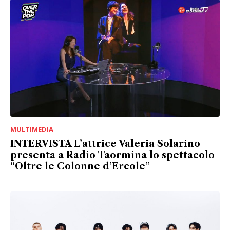
MULTIMEDIA
INTERVISTA L’attrice Valeria Solarino
presenta a Radio Taormina lo spettacolo
“Oltre le Colonne d’Ercole”