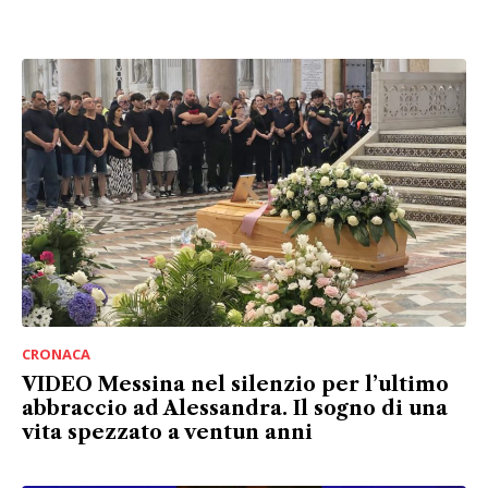
CRONACA
VIDEO Messina nel silenzio per l’ultimo
abbraccio ad Alessandra. Il sogno di una
vita spezzato a ventun anni