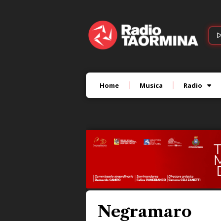
Home
Musica
Radio
Negramaro