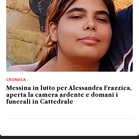
CRONACA
Messina in lutto per Alessandra Frazzica,
aperta la camera ardente e domani i
funerali in Cattedrale