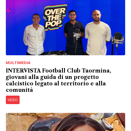
MULTIMEDIA
INTERVISTA Football Club Taormina,
giovani alla guida di un progetto
calcistico legato al territorio e alla
comunità
VIDEO