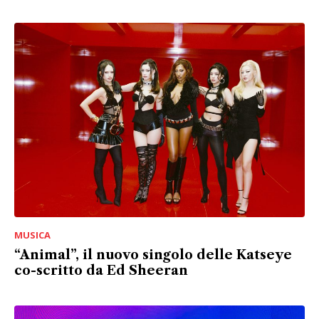
MUSICA
“Animal”, il nuovo singolo delle Katseye
co-scritto da Ed Sheeran