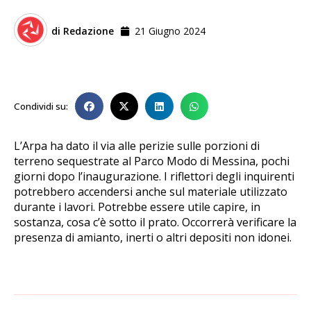
di
Redazione
21 Giugno 2024
Condividi su:
L’Arpa ha dato il via alle perizie sulle porzioni di
terreno sequestrate al Parco Modo di Messina, pochi
giorni dopo l’inaugurazione. I riflettori degli inquirenti
potrebbero accendersi anche sul materiale utilizzato
durante i lavori. Potrebbe essere utile capire, in
sostanza, cosa c’è sotto il prato. Occorrerà verificare la
presenza di amianto, inerti o altri depositi non idonei.