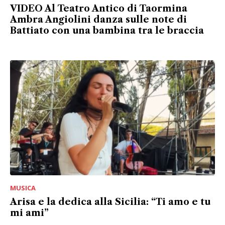
VIDEO Al Teatro Antico di Taormina
Ambra Angiolini danza sulle note di
Battiato con una bambina tra le braccia
MUSICA
Arisa e la dedica alla Sicilia: “Ti amo e tu
mi ami”