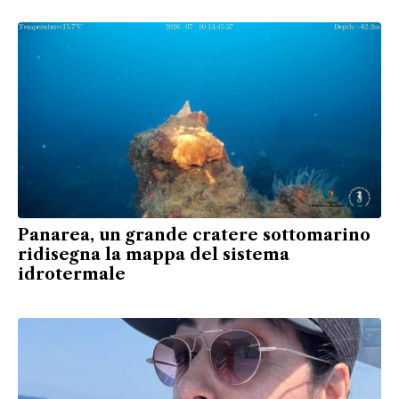
Panarea, un grande cratere sottomarino
ridisegna la mappa del sistema
idrotermale