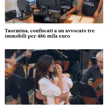
Taormina, confiscati a un avvocato tre
immobili per 486 mila euro