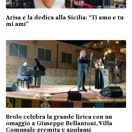
Arisa e la dedica alla Sicilia: “Ti amo e tu
mi ami”
Brolo celebra la grande lirica con un
omaggio a Giuseppe Bellantoni, Villa
Comunale gremita e applausi