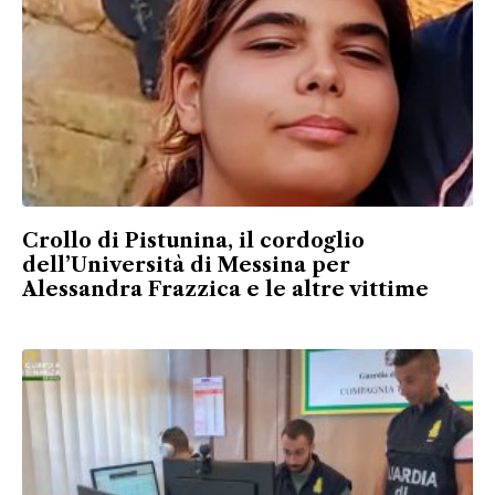
Crollo di Pistunina, il cordoglio
dell’Università di Messina per
Alessandra Frazzica e le altre vittime