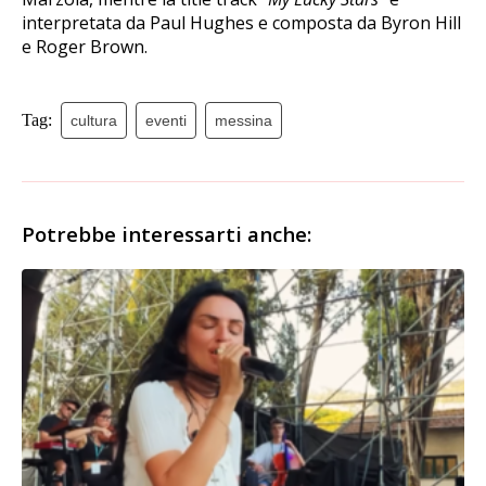
interpretata da Paul Hughes e composta da Byron Hill
e Roger Brown.
Tag:
cultura
eventi
messina
Potrebbe interessarti anche: