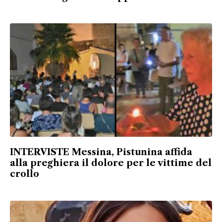
INTERVISTE Messina, Pistunina affida
alla preghiera il dolore per le vittime del
crollo