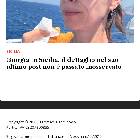
SICILIA
Giorgia in Sicilia, il dettaglio nel suo
ultimo post non è passato inosservato
Copyright © 2026, Taomedia soc. coop.
Partita IVA 03207890835
Registrazione presso il Tribunale di Messina n.12/2012