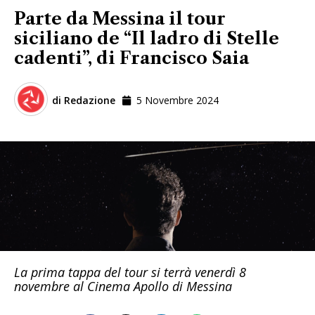
Parte da Messina il tour
siciliano de “Il ladro di Stelle
cadenti”, di Francisco Saia
di
Redazione
5 Novembre 2024
La prima tappa del tour si terrà venerdì 8
novembre al Cinema Apollo di Messina