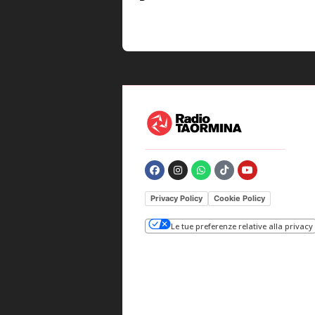
Privacy Policy
Cookie Policy
Le tue preferenze relative alla privacy