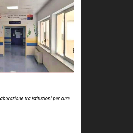
aborazione tra istituzioni per cure