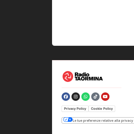
Privacy Policy
Cookie Policy
Le tue preferenze relative alla privacy