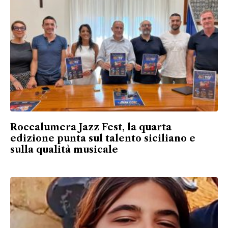
Roccalumera Jazz Fest, la quarta
edizione punta sul talento siciliano e
sulla qualità musicale