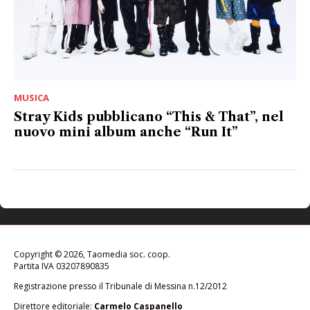
MUSICA
Stray Kids pubblicano “This & That”, nel
nuovo mini album anche “Run It”
Copyright © 2026, Taomedia soc. coop.
Partita IVA 03207890835
Registrazione presso il Tribunale di Messina n.12/2012
Direttore editoriale:
Carmelo Caspanello