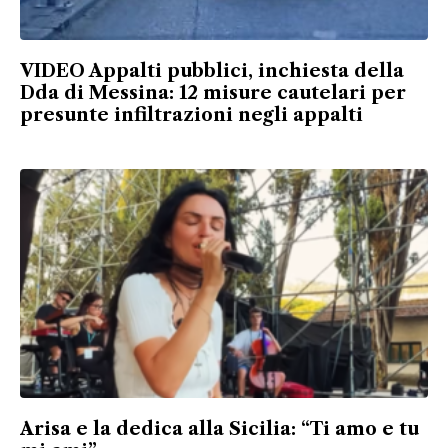
VIDEO Appalti pubblici, inchiesta della
Dda di Messina: 12 misure cautelari per
presunte infiltrazioni negli appalti
Arisa e la dedica alla Sicilia: “Ti amo e tu