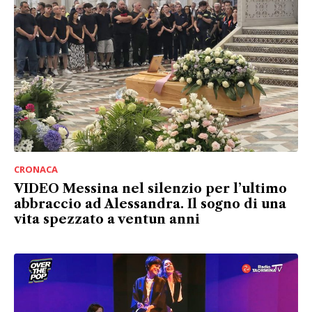
CRONACA
VIDEO Messina nel silenzio per l’ultimo
abbraccio ad Alessandra. Il sogno di una
vita spezzato a ventun anni