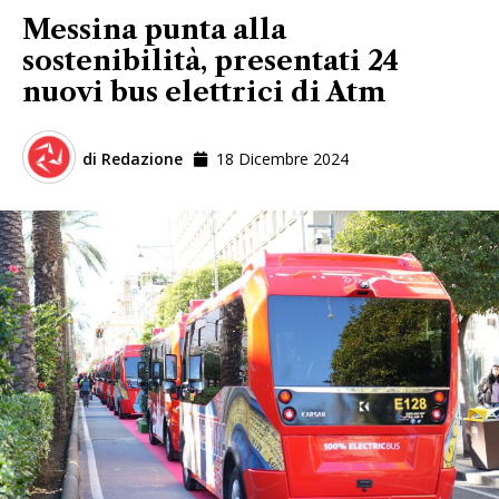
Messina punta alla
sostenibilità, presentati 24
nuovi bus elettrici di Atm
di
Redazione
18 Dicembre 2024