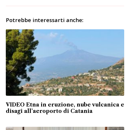
Potrebbe interessarti anche:
VIDEO Etna in eruzione, nube vulcanica e
disagi all’aeroporto di Catania