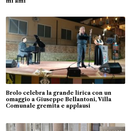
mi ami”
Brolo celebra la grande lirica con un
omaggio a Giuseppe Bellantoni, Villa
Comunale gremita e applausi