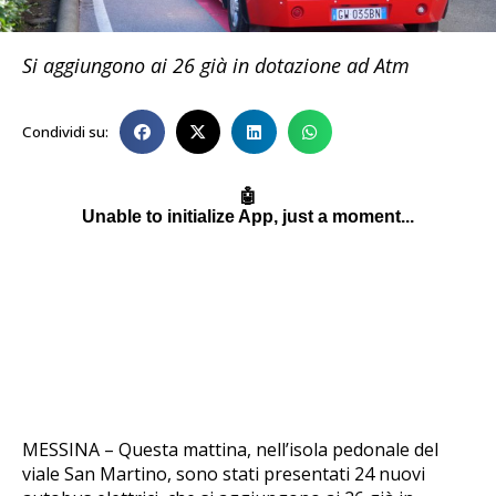
Si aggiungono ai 26 già in dotazione ad Atm
Condividi su:
MESSINA – Questa mattina, nell’isola pedonale del
viale San Martino, sono stati presentati 24 nuovi