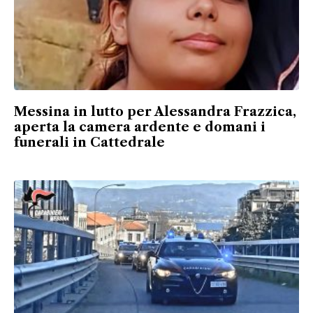
Messina in lutto per Alessandra Frazzica,
aperta la camera ardente e domani i
funerali in Cattedrale