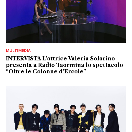
MULTIMEDIA
INTERVISTA L’attrice Valeria Solarino
presenta a Radio Taormina lo spettacolo
“Oltre le Colonne d’Ercole”