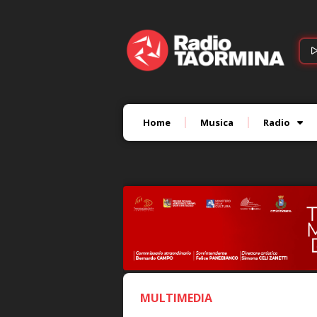
Home
Musica
Radio
MULTIMEDIA