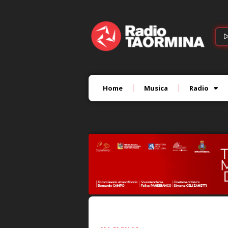
Home
Musica
Radio