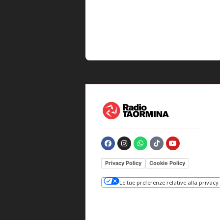
Privacy Policy
Cookie Policy
Le tue preferenze relative alla privacy