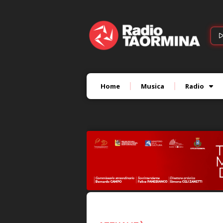
Home
Musica
Radio