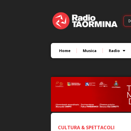
Home
Musica
Radio
CULTURA & SPETTACOLI