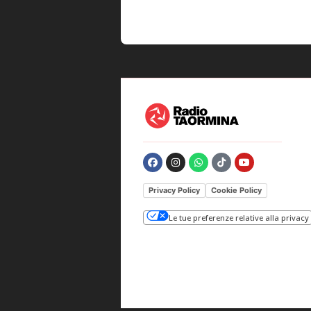
Privacy Policy
Cookie Policy
Le tue preferenze relative alla privacy