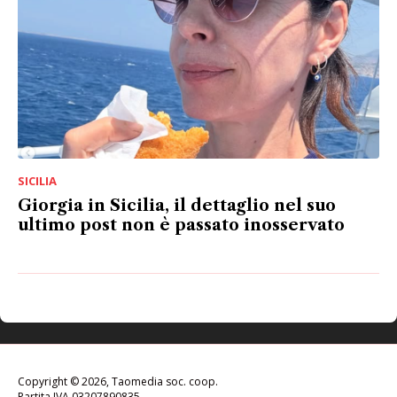
SICILIA
Giorgia in Sicilia, il dettaglio nel suo
ultimo post non è passato inosservato
Copyright © 2026, Taomedia soc. coop.
Partita IVA 03207890835