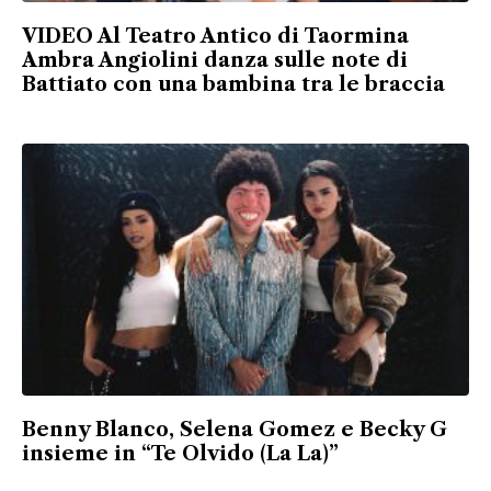
VIDEO Al Teatro Antico di Taormina
Ambra Angiolini danza sulle note di
Battiato con una bambina tra le braccia
Benny Blanco, Selena Gomez e Becky G
insieme in “Te Olvido (La La)”