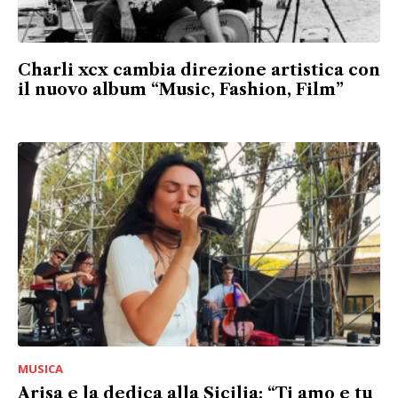
Charli xcx cambia direzione artistica con
il nuovo album “Music, Fashion, Film”
MUSICA
Arisa e la dedica alla Sicilia: “Ti amo e tu