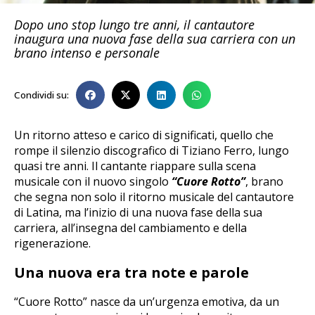
Dopo uno stop lungo tre anni, il cantautore
inaugura una nuova fase della sua carriera con un
brano intenso e personale
Condividi su:
Un ritorno atteso e carico di significati, quello che
rompe il silenzio discografico di Tiziano Ferro, lungo
quasi tre anni. Il cantante riappare sulla scena
musicale con il nuovo singolo
“Cuore Rotto”
, brano
che segna non solo il ritorno musicale del cantautore
di Latina, ma l’inizio di una nuova fase della sua
carriera, all’insegna del cambiamento e della
rigenerazione.
Una nuova era tra note e parole
“Cuore Rotto” nasce da un’urgenza emotiva, da un