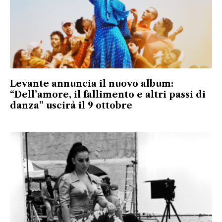
Levante annuncia il nuovo album:
“Dell’amore, il fallimento e altri passi di
danza” uscirà il 9 ottobre