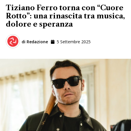
Tiziano Ferro torna con “Cuore
Rotto”: una rinascita tra musica,
dolore e speranza
di
Redazione
5 Settembre 2025