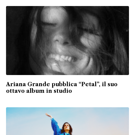
Ariana Grande pubblica “Petal”, il suo
ottavo album in studio