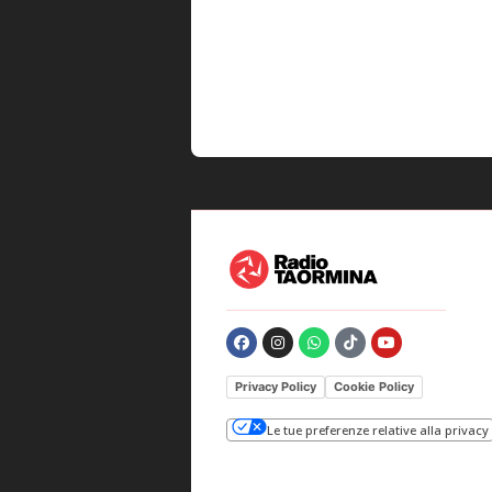
Privacy Policy
Cookie Policy
Le tue preferenze relative alla privacy