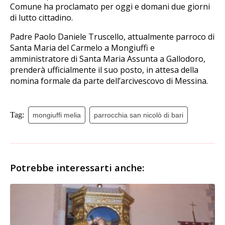
Comune ha proclamato per oggi e domani due giorni
di lutto cittadino.
Padre Paolo Daniele Truscello, attualmente parroco di
Santa Maria del Carmelo a Mongiuffi e
amministratore di Santa Maria Assunta a Gallodoro,
prenderà ufficialmente il suo posto, in attesa della
nomina formale da parte dell’arcivescovo di Messina.
Tag:
mongiuffi melia
parrocchia san nicolò di bari
Potrebbe interessarti anche: