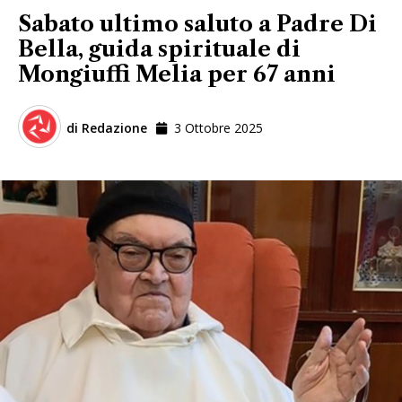
Sabato ultimo saluto a Padre Di
Bella, guida spirituale di
Mongiuffi Melia per 67 anni
di
Redazione
3 Ottobre 2025