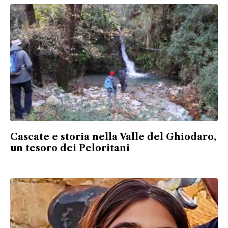
Cascate e storia nella Valle del Ghiodaro,
un tesoro dei Peloritani