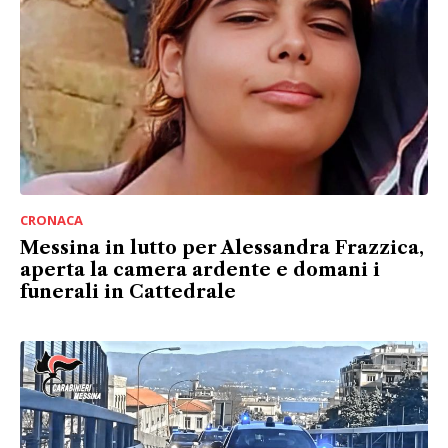
CRONACA
Messina in lutto per Alessandra Frazzica,
aperta la camera ardente e domani i
funerali in Cattedrale