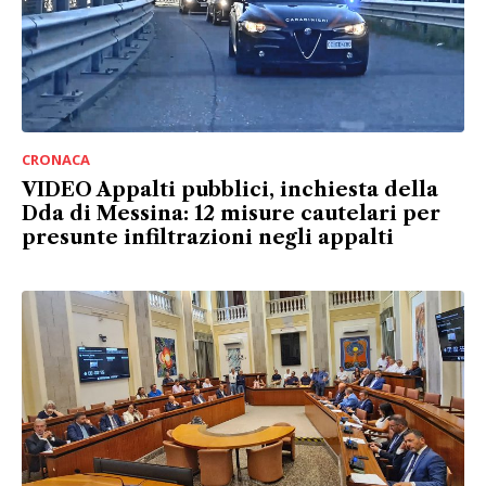
CRONACA
VIDEO Appalti pubblici, inchiesta della
Dda di Messina: 12 misure cautelari per
presunte infiltrazioni negli appalti