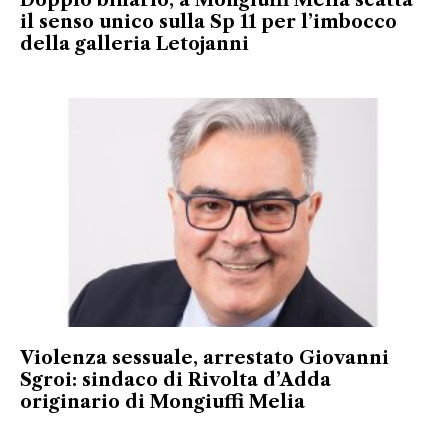
il senso unico sulla Sp 11 per l’imbocco
della galleria Letojanni
Violenza sessuale, arrestato Giovanni
Sgroi: sindaco di Rivolta d’Adda
originario di Mongiuffi Melia