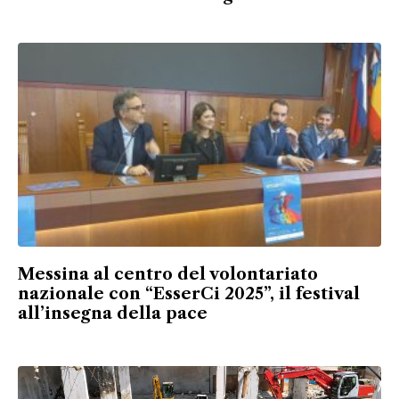
Messina al centro del volontariato
nazionale con “EsserCi 2025”, il festival
all’insegna della pace