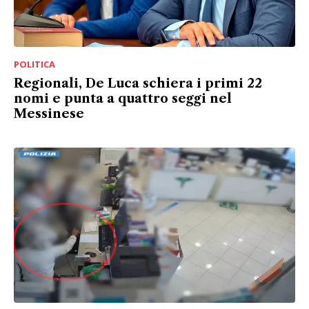
POLITICA
Regionali, De Luca schiera i primi 22
nomi e punta a quattro seggi nel
Messinese