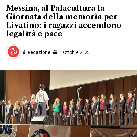
Messina, al Palacultura la
Giornata della memoria per
Livatino: i ragazzi accendono
legalità e pace
di
Redazione
4 Ottobre 2025