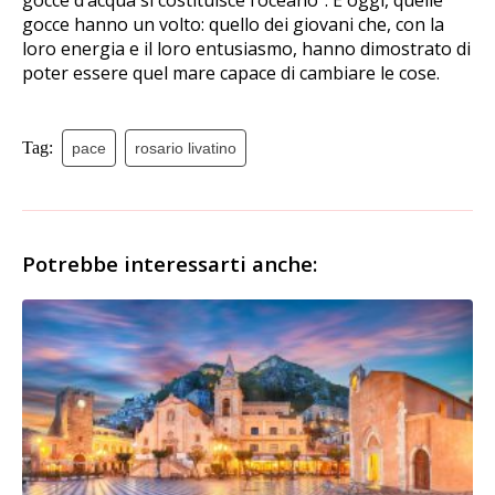
gocce hanno un volto: quello dei giovani che, con la
loro energia e il loro entusiasmo, hanno dimostrato di
poter essere quel mare capace di cambiare le cose.
Tag:
pace
rosario livatino
Potrebbe interessarti anche: