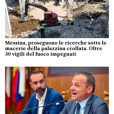
Messina, proseguono le ricerche sotto le
macerie della palazzina crollata. Oltre
30 vigili del fuoco impegnati