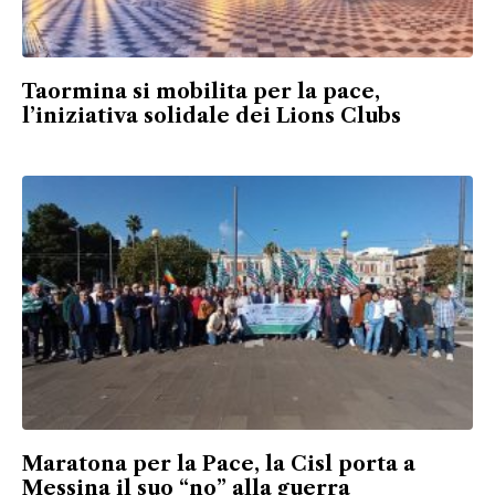
Taormina si mobilita per la pace,
l’iniziativa solidale dei Lions Clubs
Maratona per la Pace, la Cisl porta a
Messina il suo “no” alla guerra