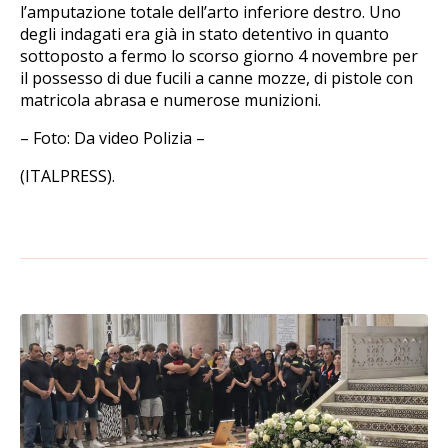
l’amputazione totale dell’arto inferiore destro. Uno
degli indagati era già in stato detentivo in quanto
sottoposto a fermo lo scorso giorno 4 novembre per
il possesso di due fucili a canne mozze, di pistole con
matricola abrasa e numerose munizioni.
– Foto: Da video Polizia –
(ITALPRESS).