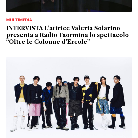
MULTIMEDIA
INTERVISTA L’attrice Valeria Solarino
presenta a Radio Taormina lo spettacolo
“Oltre le Colonne d’Ercole”