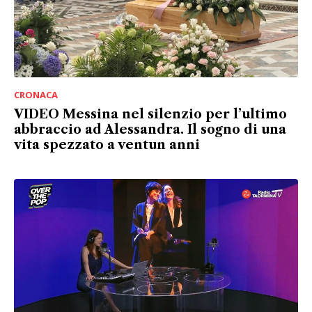
CRONACA
VIDEO Messina nel silenzio per l’ultimo
abbraccio ad Alessandra. Il sogno di una
vita spezzato a ventun anni