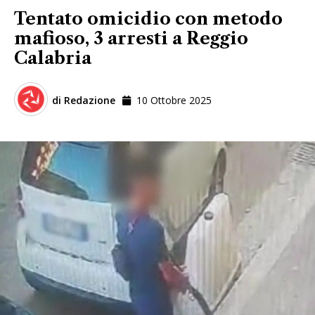
Tentato omicidio con metodo
mafioso, 3 arresti a Reggio
Calabria
di
Redazione
10 Ottobre 2025