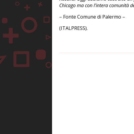
Chicago ma con l’intera comunità del
– Fonte Comune di Palermo –
(ITALPRESS).