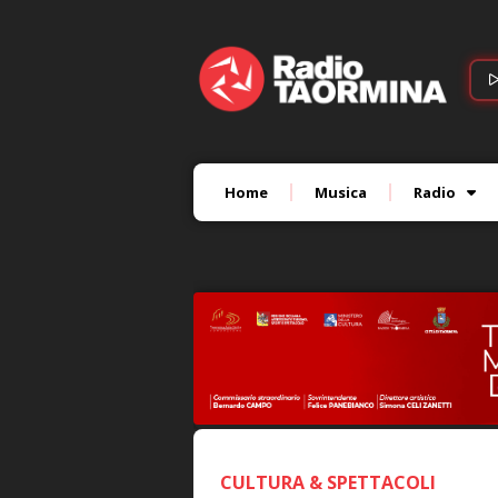
Home
Musica
Radio
CULTURA & SPETTACOLI