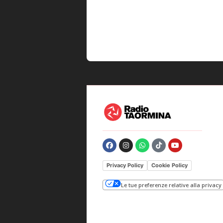
Privacy Policy
Cookie Policy
Le tue preferenze relative alla privacy