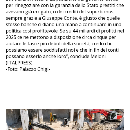
per rinegoziare con la garanzia dello Stato prestiti che
avevano già erogato, o dei crediti del superbonus,
sempre grazie a Giuseppe Conte, è giusto che quelle
stesse banche ci diano una mano a continuare in una
politica così profittevole. Se su 44 miliardi di profitti nel
2025 ce ne mettono a disposizione circa cinque per
aiutare le fasce più deboli della società, credo che
possiamo essere soddisfatti noi e che in fin dei conti
possano esserlo anche loro”, conclude Meloni.
(ITALPRESS).
-Foto: Palazzo Chigi-