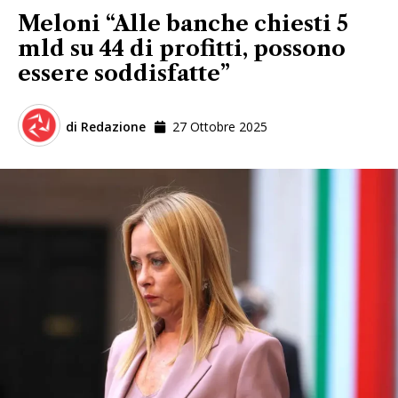
Meloni “Alle banche chiesti 5
mld su 44 di profitti, possono
essere soddisfatte”
di
Redazione
27 Ottobre 2025