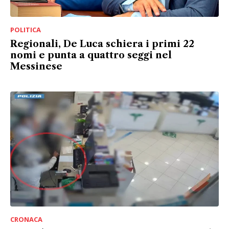
POLITICA
Regionali, De Luca schiera i primi 22
nomi e punta a quattro seggi nel
Messinese
CRONACA