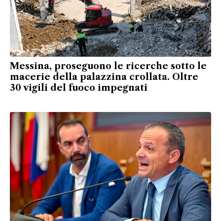
Messina, proseguono le ricerche sotto le
macerie della palazzina crollata. Oltre
30 vigili del fuoco impegnati