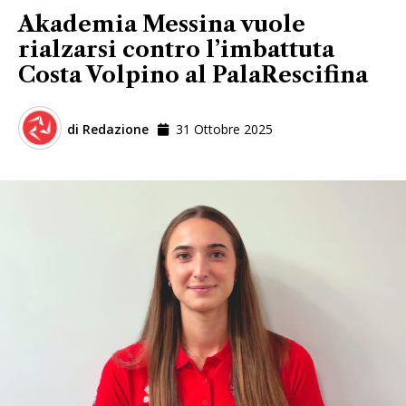
Akademia Messina vuole
rialzarsi contro l’imbattuta
Costa Volpino al PalaRescifina
di
Redazione
31 Ottobre 2025