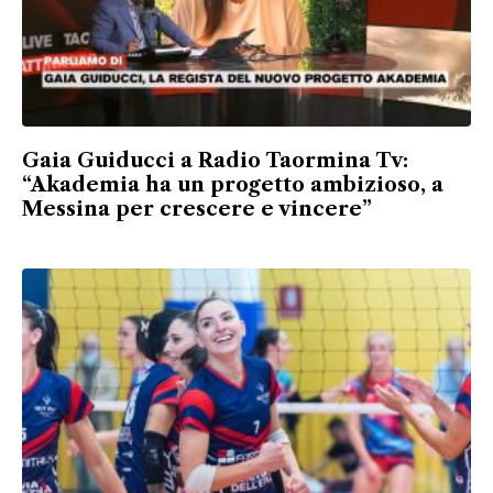
Gaia Guiducci a Radio Taormina Tv:
“Akademia ha un progetto ambizioso, a
Messina per crescere e vincere”