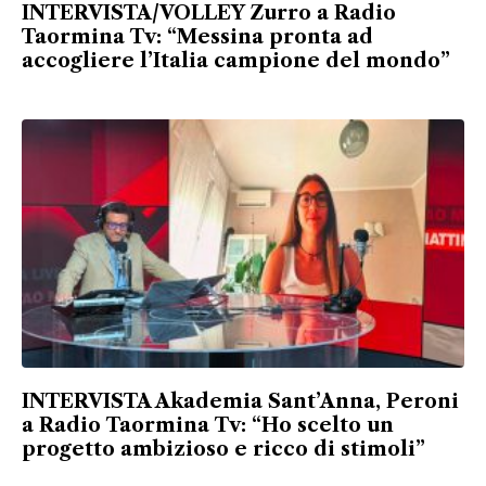
INTERVISTA/VOLLEY Zurro a Radio
Taormina Tv: “Messina pronta ad
accogliere l’Italia campione del mondo”
INTERVISTA Akademia Sant’Anna, Peroni
a Radio Taormina Tv: “Ho scelto un
progetto ambizioso e ricco di stimoli”