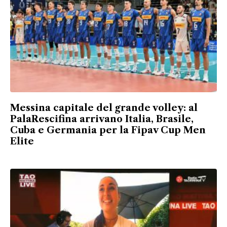
Messina capitale del grande volley: al
PalaRescifina arrivano Italia, Brasile,
Cuba e Germania per la Fipav Cup Men
Elite