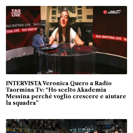
INTERVISTA Veronica Quero a Radio
Taormina Tv: “Ho scelto Akademia
Messina perchè voglio crescere e aiutare
la squadra”