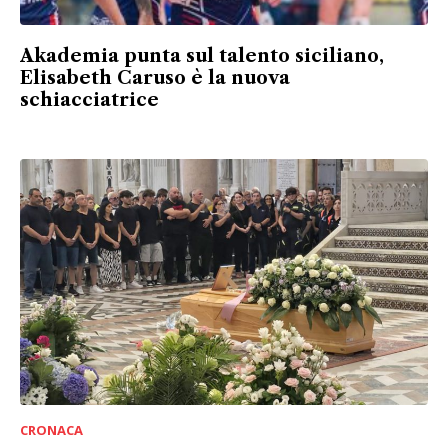
Akademia punta sul talento siciliano,
Elisabeth Caruso è la nuova
schiacciatrice
CRONACA