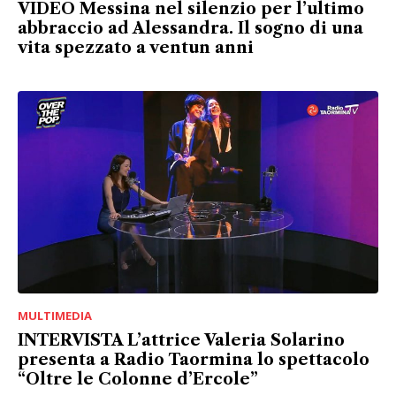
VIDEO Messina nel silenzio per l’ultimo
abbraccio ad Alessandra. Il sogno di una
vita spezzato a ventun anni
MULTIMEDIA
INTERVISTA L’attrice Valeria Solarino
presenta a Radio Taormina lo spettacolo
“Oltre le Colonne d’Ercole”