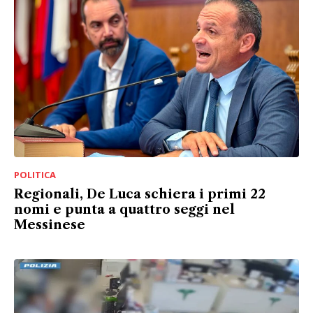
POLITICA
Regionali, De Luca schiera i primi 22
nomi e punta a quattro seggi nel
Messinese