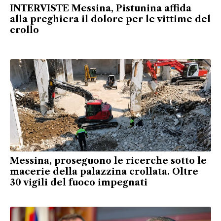
INTERVISTE Messina, Pistunina affida
alla preghiera il dolore per le vittime del
crollo
Messina, proseguono le ricerche sotto le
macerie della palazzina crollata. Oltre
30 vigili del fuoco impegnati