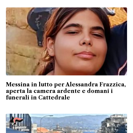
Messina in lutto per Alessandra Frazzica,
aperta la camera ardente e domani i
funerali in Cattedrale