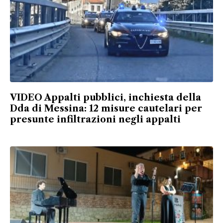
VIDEO Appalti pubblici, inchiesta della
Dda di Messina: 12 misure cautelari per
presunte infiltrazioni negli appalti