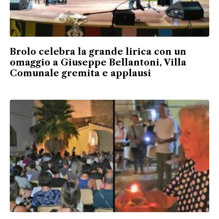
Brolo celebra la grande lirica con un
omaggio a Giuseppe Bellantoni, Villa
Comunale gremita e applausi