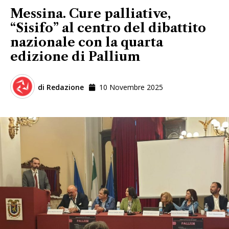
Messina. Cure palliative,
“Sisifo” al centro del dibattito
nazionale con la quarta
edizione di Pallium
di
Redazione
10 Novembre 2025