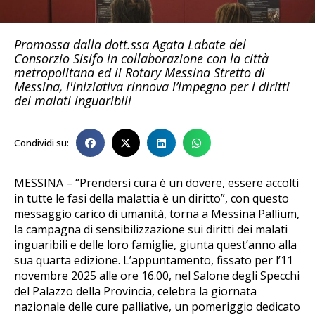
Promossa dalla dott.ssa Agata Labate del
Consorzio Sisifo in collaborazione con la città
metropolitana ed il Rotary Messina Stretto di
Messina, l'iniziativa rinnova l’impegno per i diritti
dei malati inguaribili
Condividi su:
MESSINA – “Prendersi cura è un dovere, essere accolti
in tutte le fasi della malattia è un diritto”, con questo
messaggio carico di umanità, torna a Messina Pallium,
la campagna di sensibilizzazione sui diritti dei malati
inguaribili e delle loro famiglie, giunta quest’anno alla
sua quarta edizione. L’appuntamento, fissato per l’11
novembre 2025 alle ore 16.00, nel Salone degli Specchi
del Palazzo della Provincia, celebra la giornata
nazionale delle cure palliative, un pomeriggio dedicato