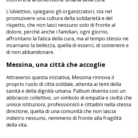
L’obiettivo, spiegano gli organizzatori, sta nel
promuovere una cultura della solidarietà e del
rispetto, che non lasci nessuno solo di fronte al
dolore, perché anche i familiari, ogni giorno,
affrontano la fatica della cura, ma al tempo stesso ne
incarnano la bellezza, quella di esserci, di sostenere e
di non abbandonare.
Messina, una città che accoglie
Attraverso questa iniziativa, Messina rinnova il
proprio ruolo di città solidale, attenta ai temi della
sanità e della dignità umana. Pallium diventa così un
abbraccio collettivo, un simbolo di empatia e civiltà che
unisce istituzioni, professionisti e cittadini nella stessa
direzione, quella di una comunità che non lascia
indietro nessuno, nemmeno di fronte alla fragilità
della vita.