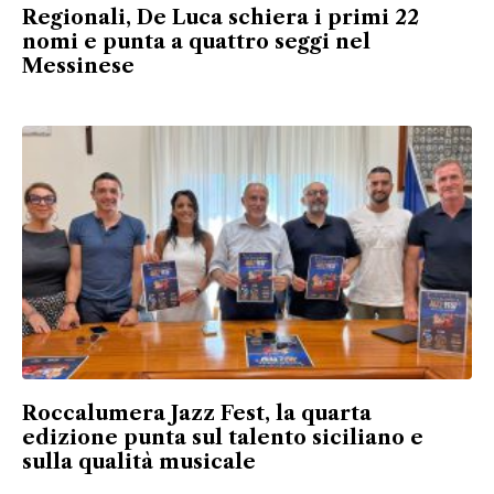
Regionali, De Luca schiera i primi 22
nomi e punta a quattro seggi nel
Messinese
Roccalumera Jazz Fest, la quarta
edizione punta sul talento siciliano e
sulla qualità musicale