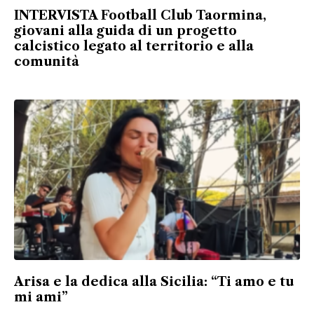
INTERVISTA Football Club Taormina,
giovani alla guida di un progetto
calcistico legato al territorio e alla
comunità
Arisa e la dedica alla Sicilia: “Ti amo e tu
mi ami”