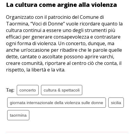
La cultura come argine alla violenza
Organizzato con il patrocinio del Comune di
Taormina, “Voci di Donne” vuole ricordare quanto la
cultura continui a essere uno degli strumenti più
efficaci per generare consapevolezza e contrastare
ogni forma di violenza. Un concerto, dunque, ma
anche un’occasione per ribadire che le parole quelle
dette, cantate o ascoltate possono aprire varchi,
creare comunità, riportare al centro ciò che conta, il
rispetto, la libertà e la vita.
Tag:
concerto
cultura & spettacoli
giornata internazionale della violenza sulle donne
sicilia
taormina