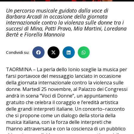
Un percorso musicale guidato dalla voce di
Barbara Arcadi in occasione della giornata
internazionale contro la violenza sulle donne tra i
succesi di Mina, Patti Pravo, Mia Martini, Loredana
Bertè e Fiorella Mannoia
Condividi su:
TAORMINA – La perla dello Ionio sceglie la musica per
farsi portavoce del messaggio lanciato in occasione
della giornata internazionale contro la violenza sulle
donne. Martedì 25 novembre, al Palazzo dei Congressi
andrà in scena “Voci di Donne”, un appuntamento
gratuito che celebra il coraggio e l’eredità artistica
delle grandi interpreti italiane. Un concerto–racconto
che si propone come un dialogo della storia della
musica italiana, con la forza delle interpreti che
l’hanno attraversata e con la coscienza di un pubblico