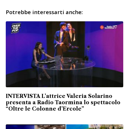
Potrebbe interessarti anche:
INTERVISTA L’attrice Valeria Solarino
presenta a Radio Taormina lo spettacolo
“Oltre le Colonne d’Ercole”