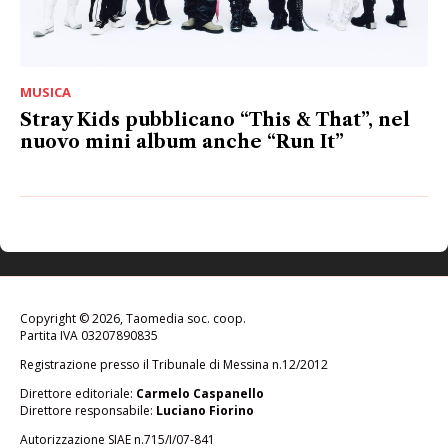
MUSICA
Stray Kids pubblicano “This & That”, nel
nuovo mini album anche “Run It”
Copyright © 2026, Taomedia soc. coop.
Partita IVA 03207890835
Registrazione presso il Tribunale di Messina n.12/2012
Direttore editoriale:
Carmelo Caspanello
Direttore responsabile:
Luciano Fiorino
Autorizzazione SIAE n.715/I/07-841