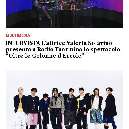
MULTIMEDIA
INTERVISTA L’attrice Valeria Solarino
presenta a Radio Taormina lo spettacolo
“Oltre le Colonne d’Ercole”