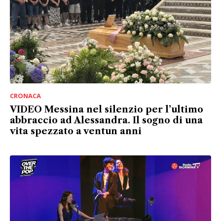
CRONACA
VIDEO Messina nel silenzio per l’ultimo
abbraccio ad Alessandra. Il sogno di una
vita spezzato a ventun anni