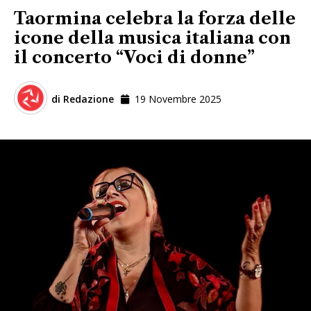
Taormina celebra la forza delle
icone della musica italiana con
il concerto “Voci di donne”
di
Redazione
19 Novembre 2025