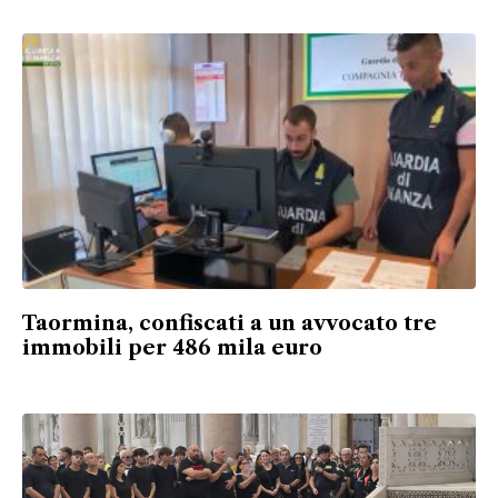
Taormina, confiscati a un avvocato tre
immobili per 486 mila euro