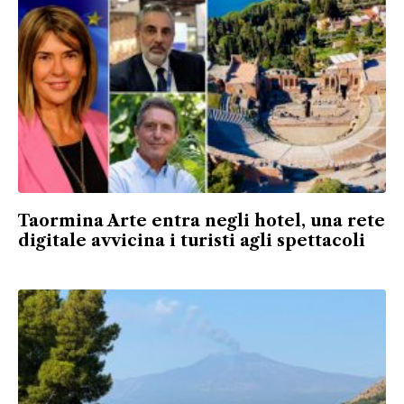
Taormina Arte entra negli hotel, una rete
digitale avvicina i turisti agli spettacoli