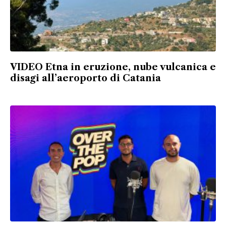
VIDEO Etna in eruzione, nube vulcanica e
disagi all’aeroporto di Catania