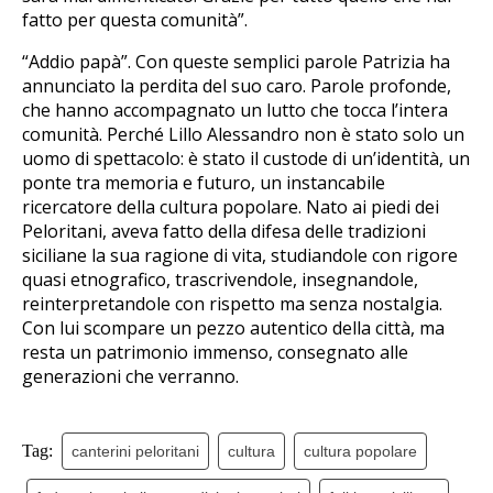
fatto per questa comunità”.
“Addio papà”. Con queste semplici parole Patrizia ha
annunciato la perdita del suo caro. Parole profonde,
che hanno accompagnato un lutto che tocca l’intera
comunità. Perché Lillo Alessandro non è stato solo un
uomo di spettacolo: è stato il custode di un’identità, un
ponte tra memoria e futuro, un instancabile
ricercatore della cultura popolare. Nato ai piedi dei
Peloritani, aveva fatto della difesa delle tradizioni
siciliane la sua ragione di vita, studiandole con rigore
quasi etnografico, trascrivendole, insegnandole,
reinterpretandole con rispetto ma senza nostalgia.
Con lui scompare un pezzo autentico della città, ma
resta un patrimonio immenso, consegnato alle
generazioni che verranno.
Tag:
canterini peloritani
cultura
cultura popolare