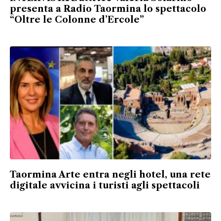
presenta a Radio Taormina lo spettacolo
“Oltre le Colonne d’Ercole”
Taormina Arte entra negli hotel, una rete
digitale avvicina i turisti agli spettacoli