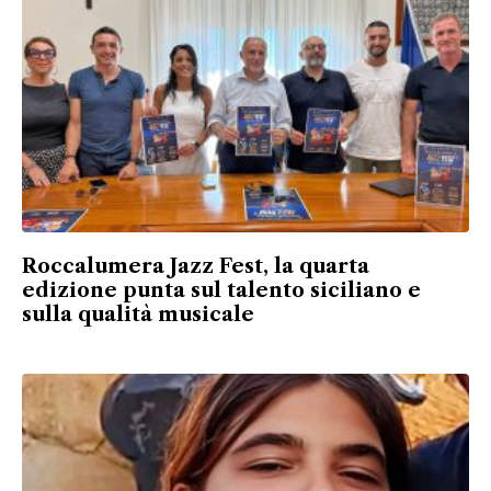
Roccalumera Jazz Fest, la quarta
edizione punta sul talento siciliano e
sulla qualità musicale