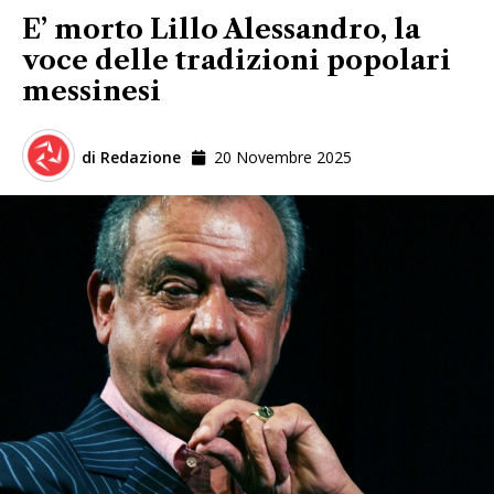
E’ morto Lillo Alessandro, la
voce delle tradizioni popolari
messinesi
di
Redazione
20 Novembre 2025