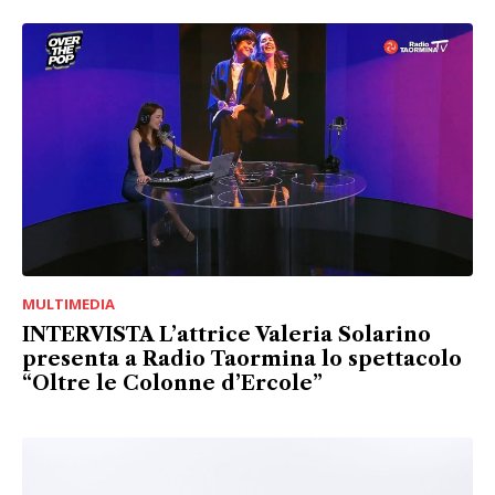
MULTIMEDIA
INTERVISTA L’attrice Valeria Solarino
presenta a Radio Taormina lo spettacolo
“Oltre le Colonne d’Ercole”