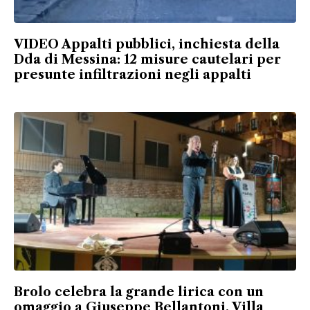
VIDEO Appalti pubblici, inchiesta della
Dda di Messina: 12 misure cautelari per
presunte infiltrazioni negli appalti
Brolo celebra la grande lirica con un
omaggio a Giuseppe Bellantoni, Villa