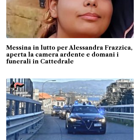
Messina in lutto per Alessandra Frazzica,
aperta la camera ardente e domani i
funerali in Cattedrale