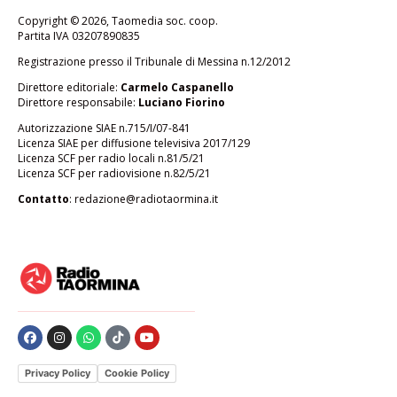
Copyright © 2026, Taomedia soc. coop.
Partita IVA 03207890835
Registrazione presso il Tribunale di Messina n.12/2012
Direttore editoriale:
Carmelo Caspanello
Direttore responsabile:
Luciano Fiorino
Autorizzazione SIAE n.715/I/07-841
Licenza SIAE per diffusione televisiva 2017/129
Licenza SCF per radio locali n.81/5/21
Licenza SCF per radiovisione n.82/5/21
Contatto
:
redazione@radiotaormina.it
Privacy Policy
Cookie Policy