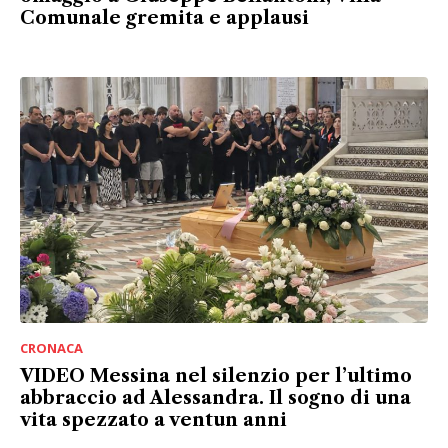
Comunale gremita e applausi
CRONACA
VIDEO Messina nel silenzio per l’ultimo
abbraccio ad Alessandra. Il sogno di una
vita spezzato a ventun anni