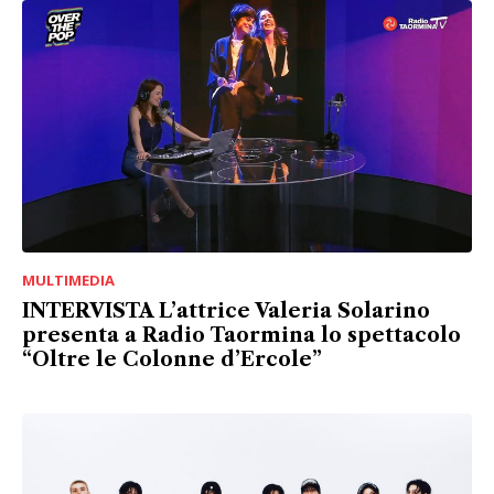
MULTIMEDIA
INTERVISTA L’attrice Valeria Solarino
presenta a Radio Taormina lo spettacolo
“Oltre le Colonne d’Ercole”