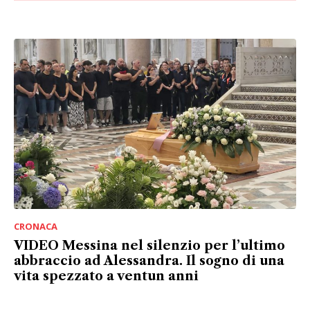
CRONACA
VIDEO Messina nel silenzio per l’ultimo
abbraccio ad Alessandra. Il sogno di una
vita spezzato a ventun anni