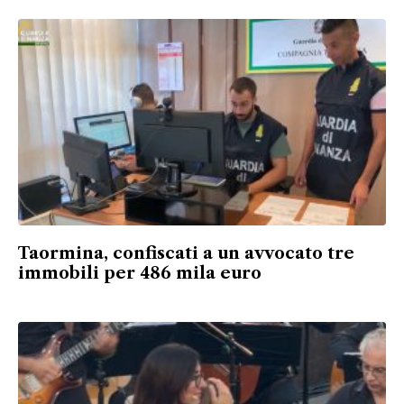
Taormina, confiscati a un avvocato tre
immobili per 486 mila euro