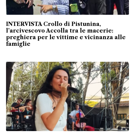
INTERVISTA Crollo di Pistunina,
l’arcivescovo Accolla tra le macerie:
preghiera per le vittime e vicinanza alle
famiglie