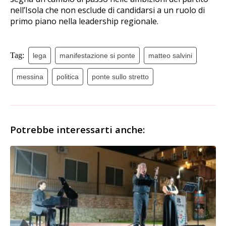
nell’Isola che non esclude di candidarsi a un ruolo di
primo piano nella leadership regionale.
Tag:
lega
manifestazione si ponte
matteo salvini
messina
politica
ponte sullo stretto
Potrebbe interessarti anche: