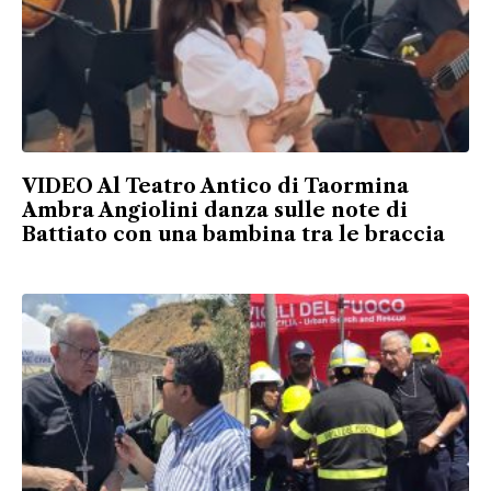
VIDEO Al Teatro Antico di Taormina
Ambra Angiolini danza sulle note di
Battiato con una bambina tra le braccia