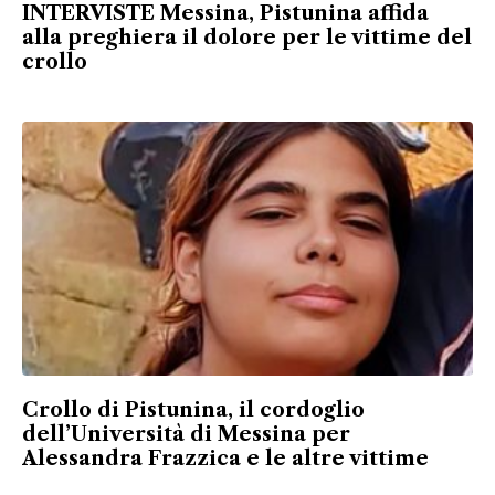
INTERVISTE Messina, Pistunina affida
alla preghiera il dolore per le vittime del
crollo
Crollo di Pistunina, il cordoglio
dell’Università di Messina per
Alessandra Frazzica e le altre vittime