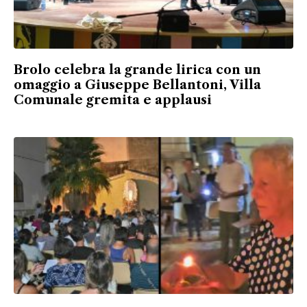
Brolo celebra la grande lirica con un
omaggio a Giuseppe Bellantoni, Villa
Comunale gremita e applausi