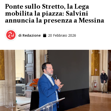
Ponte sullo Stretto, la Lega
mobilita la piazza: Salvini
annuncia la presenza a Messina
di
Redazione
20 Febbraio 2026