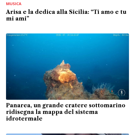
MUSICA
Arisa e la dedica alla Sicilia: “Ti amo e tu
mi ami”
Panarea, un grande cratere sottomarino
ridisegna la mappa del sistema
idrotermale