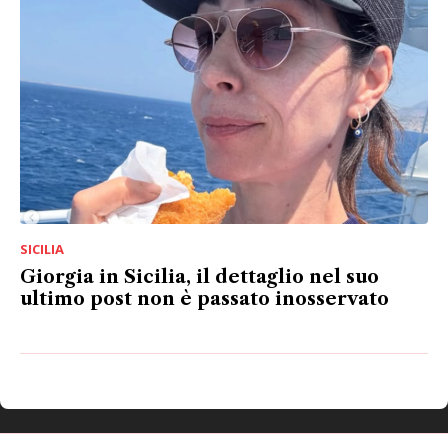
SICILIA
Giorgia in Sicilia, il dettaglio nel suo
ultimo post non è passato inosservato