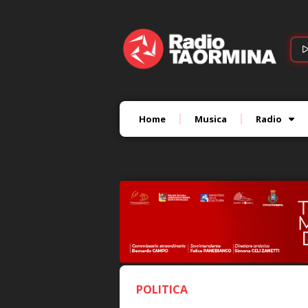
Home
Musica
Radio
POLITICA